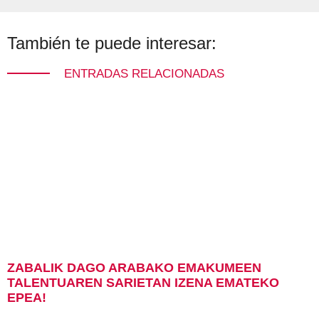
También te puede interesar:
ENTRADAS RELACIONADAS
ZABALIK DAGO ARABAKO EMAKUMEEN
TALENTUAREN SARIETAN IZENA EMATEKO
EPEA!