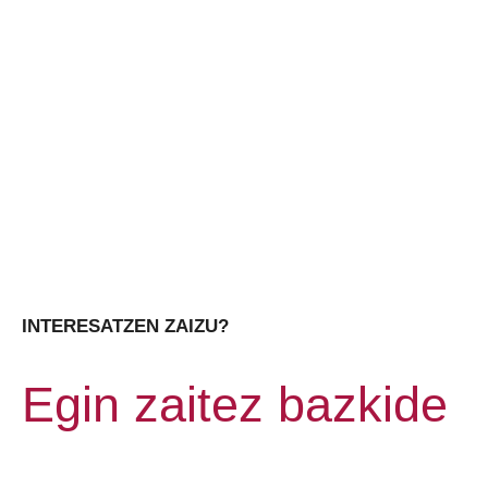
INTERESATZEN ZAIZU?
Egin zaitez bazkide