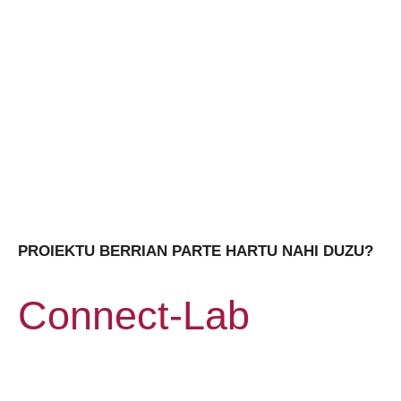
PROIEKTU BERRIAN PARTE HARTU NAHI DUZU?
Connect-Lab