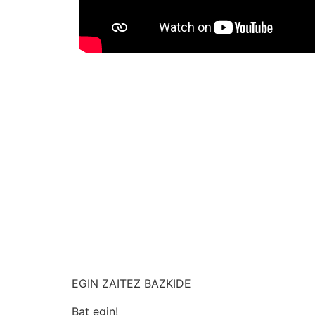
EGIN ZAITEZ BAZKIDE
Bat egin!