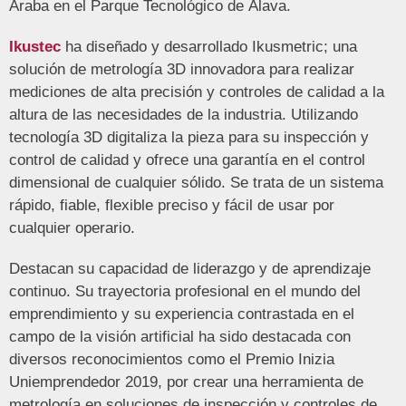
Araba en el Parque Tecnológico de Álava.
Ikustec
ha diseñado y desarrollado Ikusmetric; una
solución de metrología 3D innovadora para realizar
mediciones de alta precisión y controles de calidad a la
altura de las necesidades de la industria. Utilizando
tecnología 3D digitaliza la pieza para su inspección y
control de calidad y ofrece una garantía en el control
dimensional de cualquier sólido. Se trata de un sistema
rápido, fiable, flexible preciso y fácil de usar por
cualquier operario.
Destacan su capacidad de liderazgo y de aprendizaje
continuo. Su trayectoria profesional en el mundo del
emprendimiento y su experiencia contrastada en el
campo de la visión artificial ha sido destacada con
diversos reconocimientos como el Premio Inizia
Uniemprendedor 2019, por crear una herramienta de
metrología en soluciones de inspección y controles de