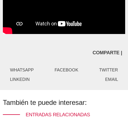
COMPARTE |
WHATSAPP
FACEBOOK
TWITTER
LINKEDIN
EMAIL
También te puede interesar:
ENTRADAS RELACIONADAS