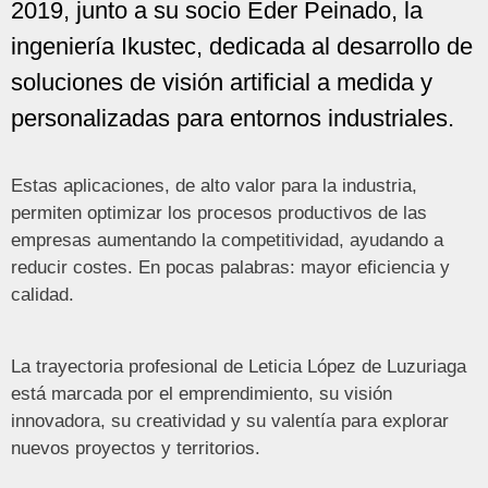
2019, junto a su socio Eder Peinado, la
ingeniería Ikustec, dedicada al desarrollo de
soluciones de visión artificial a medida y
personalizadas para entornos industriales.
Estas aplicaciones, de alto valor para la industria,
permiten optimizar los procesos productivos de las
empresas aumentando la competitividad, ayudando a
reducir costes. En pocas palabras: mayor eficiencia y
calidad.
La trayectoria profesional de Leticia López de Luzuriaga
está marcada por el emprendimiento, su visión
innovadora, su creatividad y su valentía para explorar
nuevos proyectos y territorios.