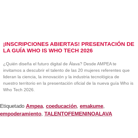
¡INSCRIPCIONES ABIERTAS! PRESENTACIÓN DE
LA GUÍA WHO IS WHO TECH 2026
¿Quién diseña el futuro digital de Álava? Desde AMPEA te
invitamos a descubrir el talento de las 20 mujeres referentes que
lideran la ciencia, la innovación y la industria tecnológica de
nuestro territorio en la presentación oficial de la nueva guía Who is
Who Tech 2026.
Etiquetado
Ampea
,
coeducación
,
emakume
,
empoderamiento
,
TALENTOFEMENINOALAVA