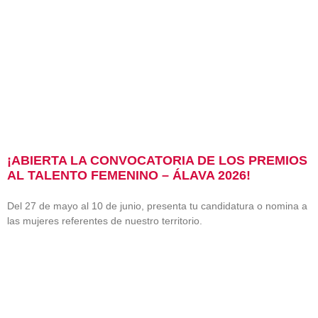
¡ABIERTA LA CONVOCATORIA DE LOS PREMIOS
AL TALENTO FEMENINO – ÁLAVA 2026!
Del 27 de mayo al 10 de junio, presenta tu candidatura o nomina a
las mujeres referentes de nuestro territorio.