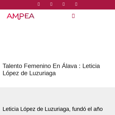
Talento Femenino En Álava : Leticia
López de Luzuriaga
Leticia López de Luzuriaga, fundó el año