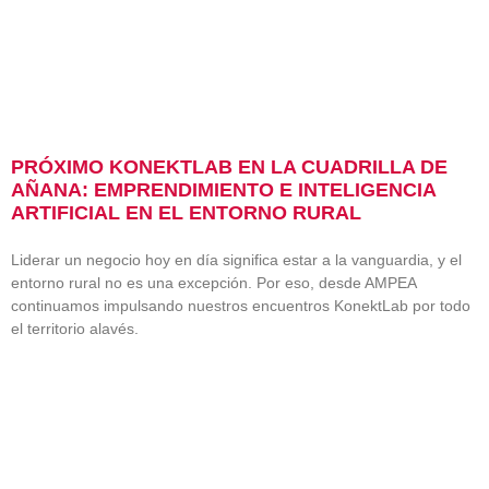
PRÓXIMO KONEKTLAB EN LA CUADRILLA DE
AÑANA: EMPRENDIMIENTO E INTELIGENCIA
ARTIFICIAL EN EL ENTORNO RURAL
Liderar un negocio hoy en día significa estar a la vanguardia, y el
entorno rural no es una excepción. Por eso, desde AMPEA
continuamos impulsando nuestros encuentros KonektLab por todo
el territorio alavés.