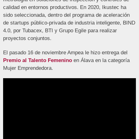
calidad en entornos productivos. En 2020, Ikustec ha
sido seleccionada, dentro del programa de aceleración
de startups público-privada de industria inteligente, BIND
4.0, por Tubacex, BTI y Grupo Egile para realizar
proyectos conjuntos.
El pasado 16 de noviembre Ampea le hizo entrega del
Premio al Talento Femenino
en Álava en la categoría
Mujer Emprendedora.