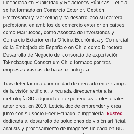
Licenciada en Publicidad y Relaciones Públicas, Leticia
se ha formado en Comercio Exterior, Gestión
Empresarial y Marketing y ha desarrollado su carrera
profesional en ámbitos de comercio exterior en países
como Marruecos, como Asesora de Inversiones y
Comercio Exterior en la Oficina Económica y Comercial
de la Embajada de España o en Chile como Directora
Desarrollo de Negocio del consorcio de exportación
Teknobasque Consortium Chile formado por tres
empresas vascas de base tecnológica.
Tras detectar una oportunidad de mercado en el campo
de la visión artificial, vinculada directamente a la
metrología 3D adquirida en experiencias profesionales
anteriores, en 2019, Leticia decide emprender y crea
junto con su socio Eder Peinado la ingeniería
Ikustec
,
dedicada al desarrollo de soluciones de visión artificial,
análisis y procesamiento de imágenes ubicada en BIC