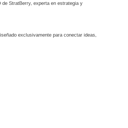
de StratBerry, experta en estrategia y
diseñado exclusivamente para conectar ideas,