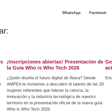
WhatsApp
Facebook
ar:
os
¡Inscripciones abiertas! Presentación de
Ge
la Guía Who is Who Tech 2026
ac
¿Quién diseña el futuro digital de Álava? Desde
Enc
e
AMPEA te invitamos a descubrir el talento de las 20
mujeres referentes que lideran la ciencia, la
innovación y la industria tecnológica de nuestro
territorio en la presentación oficial de la nueva guía
Who is Who Tech 2026.