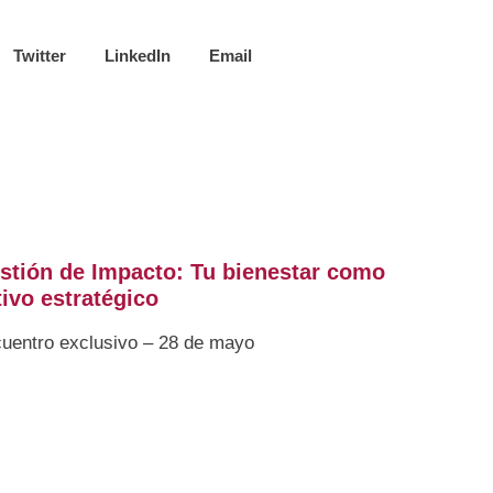
Twitter
LinkedIn
Email
stión de Impacto: Tu bienestar como
tivo estratégico
uentro exclusivo – 28 de mayo