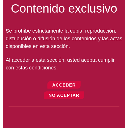
Contenido exclusivo
Se prohíbe estrictamente la copia, reproducción,
distribución o difusión de los contenidos y las actas
disponibles en esta sección.
Al acceder a esta sección, usted acepta cumplir
con estas condiciones.
ACCEDER
NO ACEPTAR