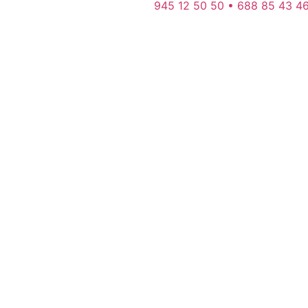
945 12 50 50 • 688 85 43 4