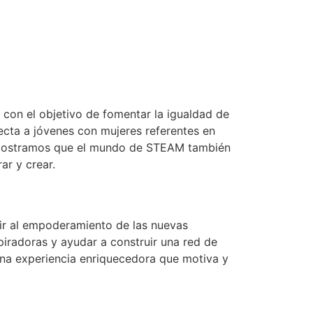
 con el objetivo de fomentar la igualdad de
necta a jóvenes con mujeres referentes en
, mostramos que el mundo de STEAM también
ar y crear.
ir al empoderamiento de las nuevas
iradoras y ayudar a construir una red de
 una experiencia enriquecedora que motiva y