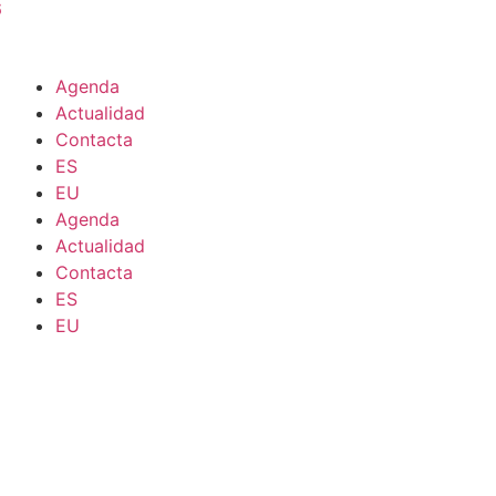
6
Agenda
Actualidad
Contacta
ES
EU
Agenda
Actualidad
Contacta
ES
EU