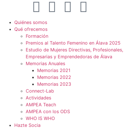
Quiénes somos
Qué ofrecemos
Formación
Premios al Talento Femenino en Álava 2025
Estudio de Mujeres Directivas, Profesionales,
Empresarias y Emprendedoras de Álava
Memorias Anuales
Memorias 2021
Memorias 2022
Memorias 2023
Connect-Lab
Actividades
AMPEA Teach
AMPEA con los ODS
WHO IS WHO
Hazte Socia