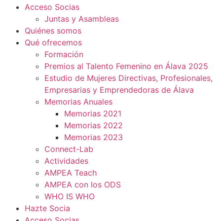
Acceso Socias
Juntas y Asambleas
Quiénes somos
Qué ofrecemos
Formación
Premios al Talento Femenino en Álava 2025
Estudio de Mujeres Directivas, Profesionales,
Empresarias y Emprendedoras de Álava
Memorias Anuales
Memorias 2021
Memorias 2022
Memorias 2023
Connect-Lab
Actividades
AMPEA Teach
AMPEA con los ODS
WHO IS WHO
Hazte Socia
Acceso Socias