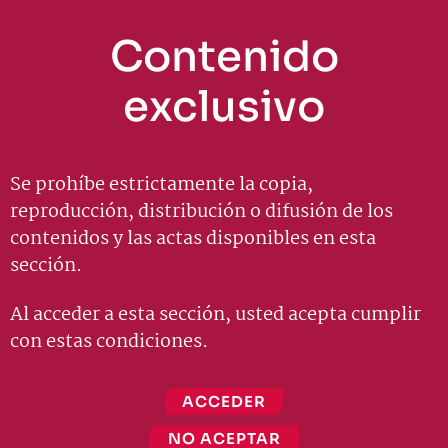
Contenido
exclusivo
Se prohíbe estrictamente la copia,
reproducción, distribución o difusión de los
contenidos y las actas disponibles en esta
sección.
Al acceder a esta sección, usted acepta cumplir
con estas condiciones.
ACCEDER
NO ACEPTAR