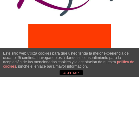
Este sitio web utiliza cookies para que usted tenga la mejor experiencia de
usuario. Si continúa navegando está dando su consentimiento para la
aceptación de las mencionadas cookies y la aceptación de nuestra
política de
cookies
, pinche el enlace para mayor información.
ACEPTAR