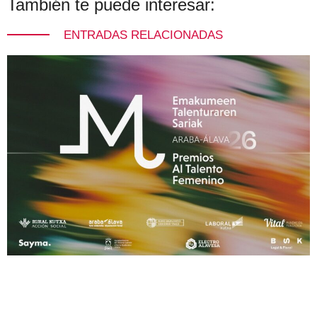
También te puede interesar:
ENTRADAS RELACIONADAS