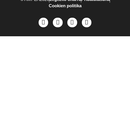
Cookien politika