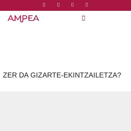
ZER DA GIZARTE-EKINTZAILETZA?