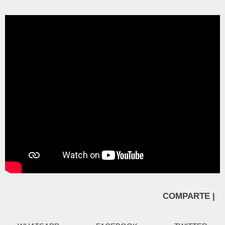
COMPARTE |