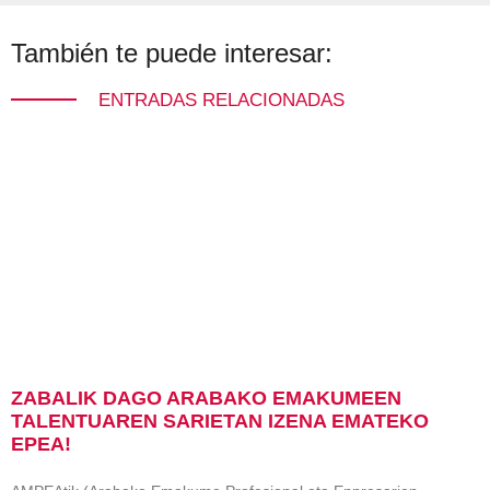
También te puede interesar:
ENTRADAS RELACIONADAS
ZABALIK DAGO ARABAKO EMAKUMEEN
TALENTUAREN SARIETAN IZENA EMATEKO
EPEA!