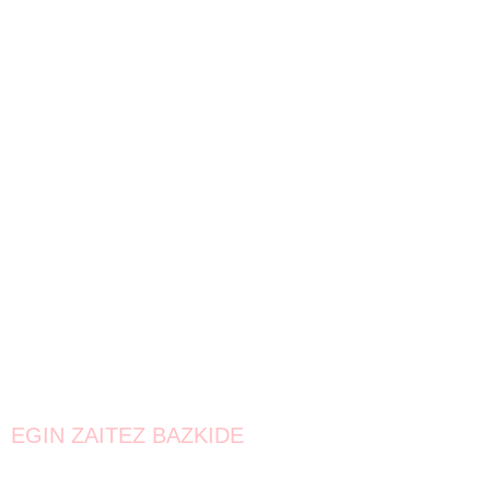
EGIN ZAITEZ BAZKIDE