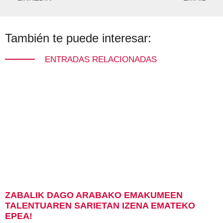
También te puede interesar:
ENTRADAS RELACIONADAS
ZABALIK DAGO ARABAKO EMAKUMEEN
TALENTUAREN SARIETAN IZENA EMATEKO
EPEA!