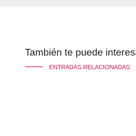
También te puede interes
ENTRADAS RELACIONADAS