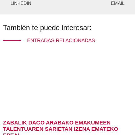
LINKEDIN
EMAIL
También te puede interesar:
ENTRADAS RELACIONADAS
ZABALIK DAGO ARABAKO EMAKUMEEN
TALENTUAREN SARIETAN IZENA EMATEKO