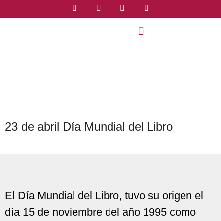
23 de abril Día Mundial del Libro
El Día Mundial del Libro, tuvo su origen el
día 15 de noviembre del año 1995 como