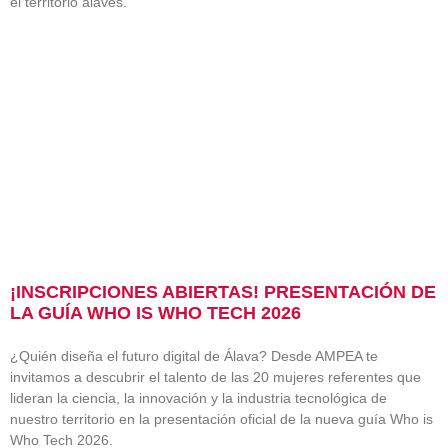
el territorio alavés.
¡INSCRIPCIONES ABIERTAS! PRESENTACIÓN DE
LA GUÍA WHO IS WHO TECH 2026
¿Quién diseña el futuro digital de Álava? Desde AMPEA te
invitamos a descubrir el talento de las 20 mujeres referentes que
lideran la ciencia, la innovación y la industria tecnológica de
nuestro territorio en la presentación oficial de la nueva guía Who is
Who Tech 2026.