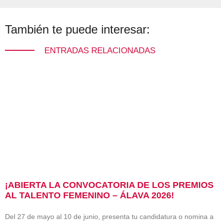
También te puede interesar:
ENTRADAS RELACIONADAS
¡ABIERTA LA CONVOCATORIA DE LOS PREMIOS
AL TALENTO FEMENINO – ÁLAVA 2026!
Del 27 de mayo al 10 de junio, presenta tu candidatura o nomina a