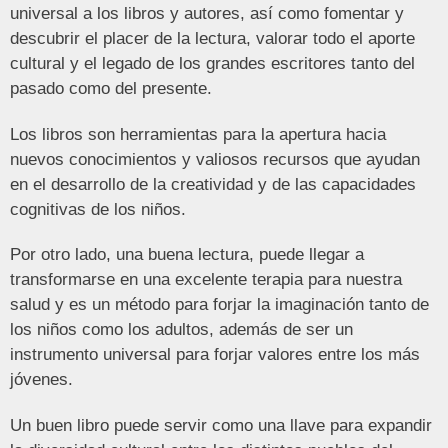
universal a los libros y autores, así como fomentar y
descubrir el placer de la lectura, valorar todo el aporte
cultural y el legado de los grandes escritores tanto del
pasado como del presente.
Los libros son herramientas para la apertura hacia
nuevos conocimientos y valiosos recursos que ayudan
en el desarrollo de la creatividad y de las capacidades
cognitivas de los niños.
Por otro lado, una buena lectura, puede llegar a
transformarse en una excelente terapia para nuestra
salud y es un método para forjar la imaginación tanto de
los niños como los adultos, además de ser un
instrumento universal para forjar valores entre los más
jóvenes.
Un buen libro puede servir como una llave para expandir