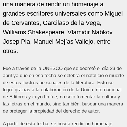
una manera de rendir un homenaje a
grandes escritores universales como Miguel
de Cervantes, Garcilaso de la Vega,
Williams Shakespeare, Vlamidir Nabkov,
Josep Pla, Manuel Mejías Vallejo, entre
otros.
Fue a través de la UNESCO que se decretó el día 23 de
abril ya que en esa fecha se celebra el natalicio o muerte
de estos ilustres personajes de la literatura. Esto se
logró gracias a la colaboración de la Unión Internacional
de Editores y cuyo fin fue, no solo fomentar la cultura y
las letras en el mundo, sino también, buscar una manera
de proteger la propiedad del derecho de autor.
A partir de esta fecha, se busca rendir un homenaje