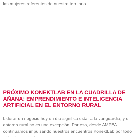
las mujeres referentes de nuestro territorio.
PRÓXIMO KONEKTLAB EN LA CUADRILLA DE
AÑANA: EMPRENDIMIENTO E INTELIGENCIA
ARTIFICIAL EN EL ENTORNO RURAL
Liderar un negocio hoy en día significa estar a la vanguardia, y el
entorno rural no es una excepción. Por eso, desde AMPEA
continuamos impulsando nuestros encuentros KonektLab por todo