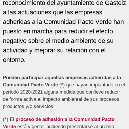
reconocimiento del ayuntamiento de Gasteiz
a las actuaciones que las empresas
adheridas a la Comunidad Pacto Verde han
puesto en marcha para reducir el efecto
negativo sobre el medio ambiente de su
actividad y mejorar su relación con el
entorno.
Pueden participar aquellas empresas adheridas a la
Comunidad Pacto Verde
(*) que hayan implantado en el
periodo 2020-2021 alguna medida que conlleve reducir
de forma activa el impacto ambiental de sus procesos,
productos y/o servicios.
(*) El
proceso de adhesión a la Comunidad Pacto
Verde
está vigente, pudiendo presentarse al premio