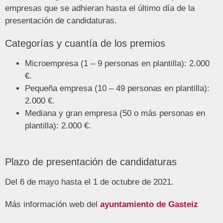
empresas que se adhieran hasta el último día de la
presentación de candidaturas.
Categorías y cuantía de los premios
Microempresa (1 – 9 personas en plantilla): 2.000
€.
Pequeña empresa (10 – 49 personas en plantilla):
2.000 €.
Mediana y gran empresa (50 o más personas en
plantilla): 2.000 €.
Plazo de presentación de candidaturas
Del 6 de mayo hasta el 1 de octubre de 2021.
Más información web del
ayuntamiento de Gasteiz