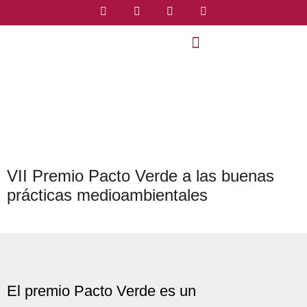
VII Premio Pacto Verde a las buenas
prácticas medioambientales
El premio Pacto Verde es un