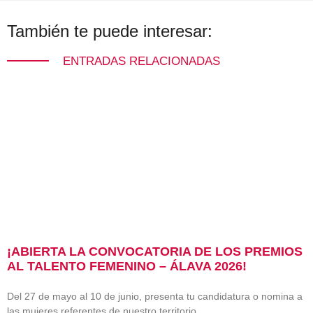
También te puede interesar:
ENTRADAS RELACIONADAS
¡ABIERTA LA CONVOCATORIA DE LOS PREMIOS
AL TALENTO FEMENINO – ÁLAVA 2026!
Del 27 de mayo al 10 de junio, presenta tu candidatura o nomina a
las mujeres referentes de nuestro territorio.