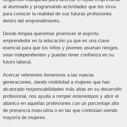
al alumnado y programando actividades que les sirva
para conocer la realidad de sus futuras profesiones
dentro del emprendimiento.
Desde Ampea queremos promover el espíritu
emprendedor en la educación ya que es una clave
esencial para que los niños y jóvenes asuman riesgos,
sean independientes y puedan tener confianza en su
futuro laboral.
Acercar referentes femeninos a las nuevas
generaciones, dando visibilidad a mujeres que han
alcanzado responsabilidades más altas en su desarrollo
profesional, nos ayuda a romper estereotipos y abrir el
abanico en aquellas profesiones con un porcentaje alto
de presencia masculina o en las que continúan siendo
mayoría de mujeres.