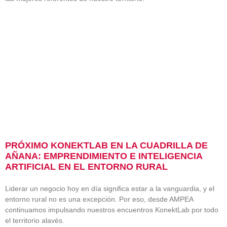
PRÓXIMO KONEKTLAB EN LA CUADRILLA DE
AÑANA: EMPRENDIMIENTO E INTELIGENCIA
ARTIFICIAL EN EL ENTORNO RURAL
Liderar un negocio hoy en día significa estar a la vanguardia, y el
entorno rural no es una excepción. Por eso, desde AMPEA
continuamos impulsando nuestros encuentros KonektLab por todo
el territorio alavés.