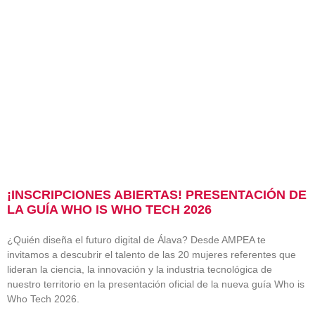
¡INSCRIPCIONES ABIERTAS! PRESENTACIÓN DE
LA GUÍA WHO IS WHO TECH 2026
¿Quién diseña el futuro digital de Álava? Desde AMPEA te
invitamos a descubrir el talento de las 20 mujeres referentes que
lideran la ciencia, la innovación y la industria tecnológica de
nuestro territorio en la presentación oficial de la nueva guía Who is
Who Tech 2026.