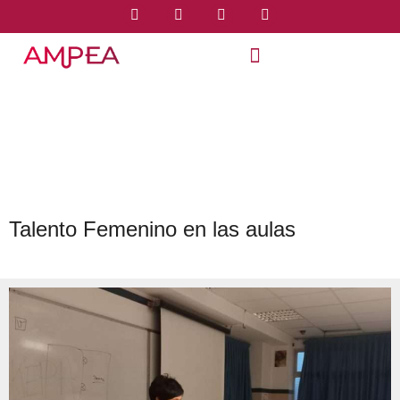
Talento Femenino en las aulas