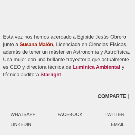
Esta vez nos hemos acercado a Egibide Jesús Obrero
junto a
Susana Malón
, Licenciada en Ciencias Físicas,
además de tener un máster en Astronomía y Astrofísica.
Una mujer con una brillante trayectoria que actualmente
es CEO y directora técnica de
Lumínica Ambiental
y
técnica auditora
Starlight
.
COMPARTE |
WHATSAPP
FACEBOOK
TWITTER
LINKEDIN
EMAIL