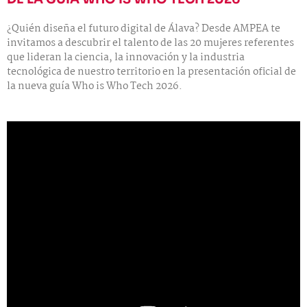
¿Quién diseña el futuro digital de Álava? Desde AMPEA te
invitamos a descubrir el talento de las 20 mujeres referentes
que lideran la ciencia, la innovación y la industria
tecnológica de nuestro territorio en la presentación oficial de
la nueva guía Who is Who Tech 2026.