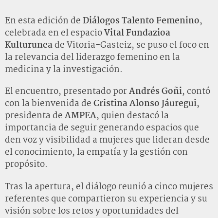
En esta edición de
Diálogos Talento Femenino
,
celebrada en el espacio
Vital Fundazioa
Kulturunea
de Vitoria-Gasteiz, se puso el foco en
la relevancia del liderazgo femenino en la
medicina y la investigación.
El encuentro, presentado por
Andrés Goñi
, contó
con la bienvenida de
Cristina Alonso Jáuregui
,
presidenta de
AMPEA
, quien destacó la
importancia de seguir generando espacios que
den voz y visibilidad a mujeres que lideran desde
el conocimiento, la empatía y la gestión con
propósito.
Tras la apertura, el diálogo reunió a cinco mujeres
referentes que compartieron su experiencia y su
visión sobre los retos y oportunidades del