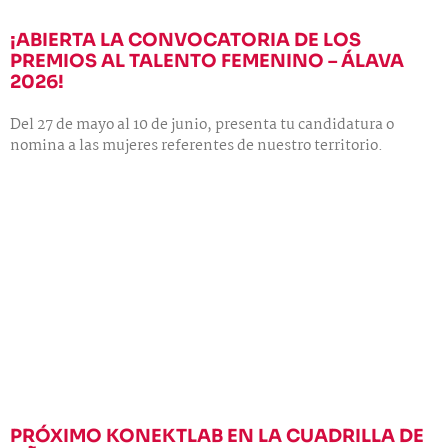
¡ABIERTA LA CONVOCATORIA DE LOS
PREMIOS AL TALENTO FEMENINO – ÁLAVA
2026!
Del 27 de mayo al 10 de junio, presenta tu candidatura o
nomina a las mujeres referentes de nuestro territorio.
PRÓXIMO KONEKTLAB EN LA CUADRILLA DE