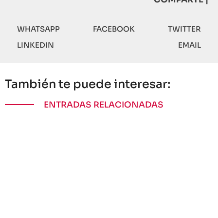
WHATSAPP
FACEBOOK
TWITTER
LINKEDIN
EMAIL
También te puede interesar:
ENTRADAS RELACIONADAS