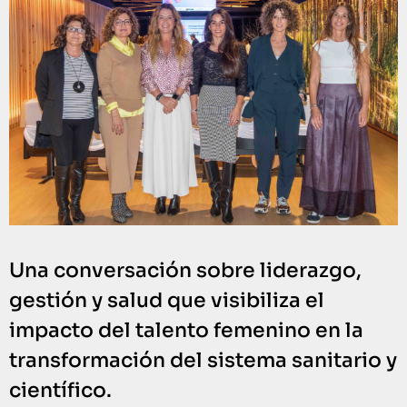
Una conversación sobre liderazgo,
gestión y salud que visibiliza el
impacto del talento femenino en la
transformación del sistema sanitario y
científico.