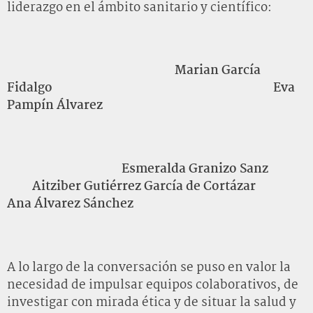
liderazgo en el ámbito sanitario y científico:
Marian García
Fidalgo Eva
Pampín Álvarez
Esmeralda Granizo Sanz
Aitziber Gutiérrez García de Cortázar
Ana Álvarez Sánchez
A lo largo de la conversación se puso en valor la
necesidad de impulsar equipos colaborativos, de
investigar con mirada ética y de situar la salud y