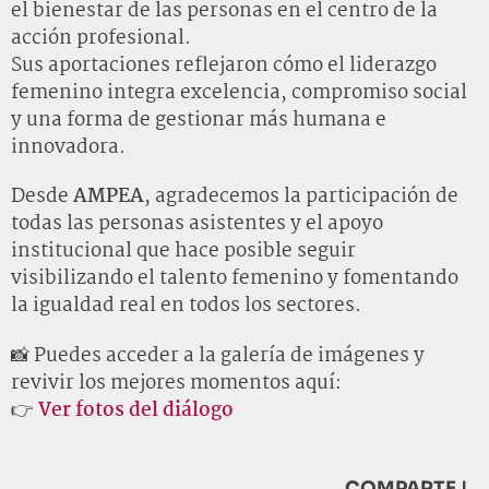
el bienestar de las personas en el centro de la
acción profesional.
Sus aportaciones reflejaron cómo el liderazgo
femenino integra excelencia, compromiso social
y una forma de gestionar más humana e
innovadora.
Desde
AMPEA
, agradecemos la participación de
todas las personas asistentes y el apoyo
institucional que hace posible seguir
visibilizando el talento femenino y fomentando
la igualdad real en todos los sectores.
📸 Puedes acceder a la galería de imágenes y
revivir los mejores momentos aquí:
👉
Ver fotos del diálogo
COMPARTE |