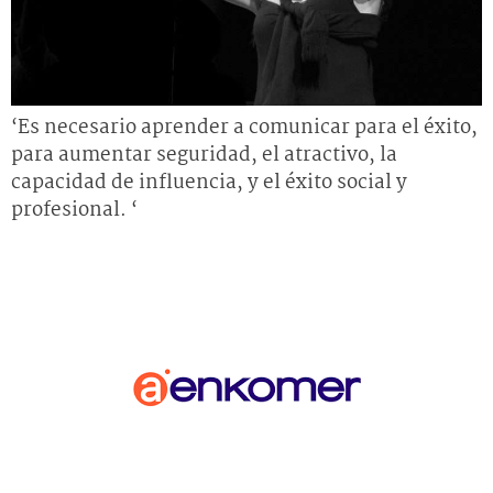
‘Es necesario aprender a comunicar para el éxito,
para aumentar seguridad, el atractivo, la
capacidad de influencia, y el éxito social y
profesional. ‘