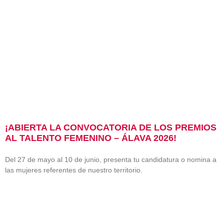
¡ABIERTA LA CONVOCATORIA DE LOS PREMIOS
AL TALENTO FEMENINO – ÁLAVA 2026!
Del 27 de mayo al 10 de junio, presenta tu candidatura o nomina a
las mujeres referentes de nuestro territorio.