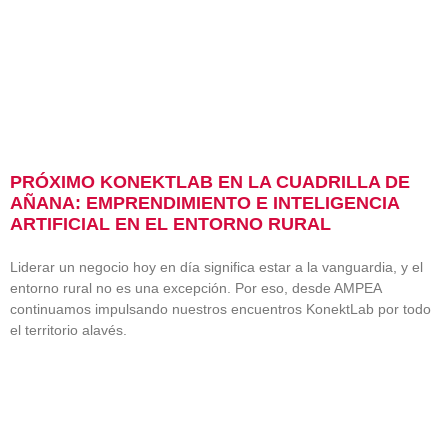
PRÓXIMO KONEKTLAB EN LA CUADRILLA DE
AÑANA: EMPRENDIMIENTO E INTELIGENCIA
ARTIFICIAL EN EL ENTORNO RURAL
Liderar un negocio hoy en día significa estar a la vanguardia, y el
entorno rural no es una excepción. Por eso, desde AMPEA
continuamos impulsando nuestros encuentros KonektLab por todo
el territorio alavés.