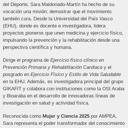
del Deporte, Sara Maldonado-Martín ha hecho de su
vocación una misión: demostrar que el movimiento
también cura. Desde la Universidad del País Vasco
(EHU), donde es docente e investigadora, lidera
proyectos pioneros que unen medicina y ejercicio físico,
impulsando la prevención y la rehabilitación desde una
perspectiva científica y humana.
Dirige el programa de
Ejercicio físico clínico en
Prevención Primaria y Rehabilitación Cardiaca
y el
posgrado en
Ejercicio Físico y Estilo de Vida Saludable
en la EHU. Además, es investigadora principal del grupo
GIKAFIT y colabora con instituciones como la OSI Araba
y Bioaraba en el desarrollo de innovadoras líneas de
investigación en salud y actividad física.
Reconocida como
Mujer y Ciencia 2025
por AMPEA,
Sara representa el poder transformador del conocimiento