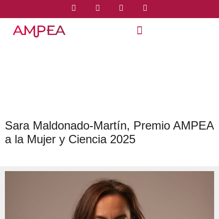
Sara Maldonado-Martín, Premio AMPEA
a la Mujer y Ciencia 2025