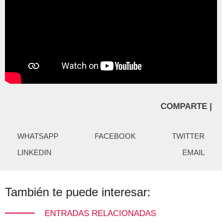
COMPARTE |
WHATSAPP
FACEBOOK
TWITTER
LINKEDIN
EMAIL
También te puede interesar:
ENTRADAS RELACIONADAS