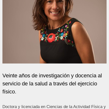
Veinte años de investigación y docencia al
servicio de la salud a través del ejercicio
físico.
Doctora y licenciada en Ciencias de la Actividad Física y