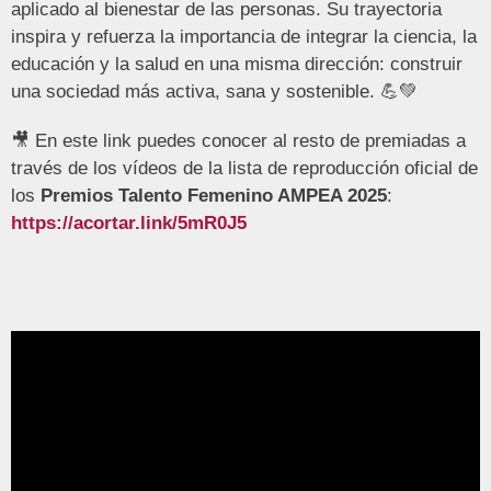
aplicado al bienestar de las personas. Su trayectoria
inspira y refuerza la importancia de integrar la ciencia, la
educación y la salud en una misma dirección: construir
una sociedad más activa, sana y sostenible. 💪💚
🎥 En este link puedes conocer al resto de premiadas a
través de los vídeos de la lista de reproducción oficial de
los
Premios Talento Femenino AMPEA 2025
:
https://acortar.link/5mR0J5