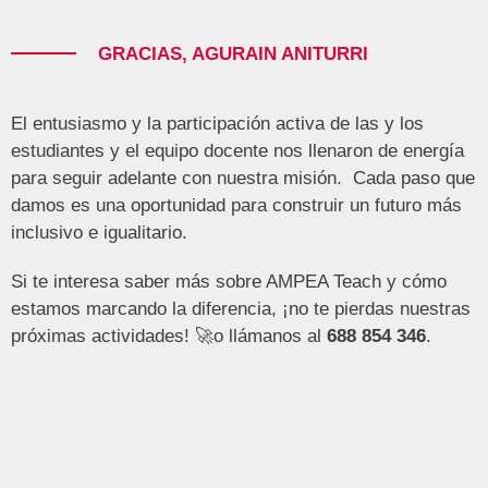
GRACIAS, AGURAIN ANITURRI
El entusiasmo y la participación activa de las y los
estudiantes y el equipo docente nos llenaron de energía
para seguir adelante con nuestra misión. Cada paso que
damos es una oportunidad para construir un futuro más
inclusivo e igualitario.
Si te interesa saber más sobre AMPEA Teach y cómo
estamos marcando la diferencia, ¡no te pierdas nuestras
próximas actividades! 🚀o llámanos al
688 854 346
.