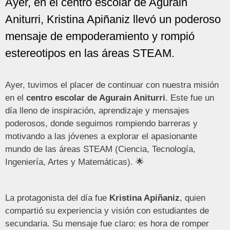
Ayer, en el centro escolar de Agurain
Aniturri, Kristina Apiñaniz llevó un poderoso
mensaje de empoderamiento y rompió
estereotipos en las áreas STEAM.
Ayer, tuvimos el placer de continuar con nuestra misión
en el
centro escolar de Agurain Aniturri
. Este fue un
día lleno de inspiración, aprendizaje y mensajes
poderosos, donde seguimos rompiendo barreras y
motivando a las jóvenes a explorar el apasionante
mundo de las áreas STEAM (Ciencia, Tecnología,
Ingeniería, Artes y Matemáticas). 🌟
La protagonista del día fue
Kristina Apiñaniz
, quien
compartió su experiencia y visión con estudiantes de
secundaria. Su mensaje fue claro: es hora de romper