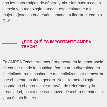
con los estereotipos de género y abrir las puertas de la
ciencia y la tecnología a todas, especialmente a las
mujeres jóvenes que están llamadas a liderar el cambio.
💪🔬
¿POR QUÉ ES IMPORTANTE AMPEA
TEACH?
En AMPEA Teach creemos firmemente en la importancia
de educar desde la igualdad, fomentar la diversidad en
disciplinas tradicionalmente masculinizadas y demostrar
que el talento no tiene género. Nuestra metodología,
basada en el aprendizaje a través de referentes y la
creatividad, busca que cada joven descubra su potencial
y sueñe sin límites.