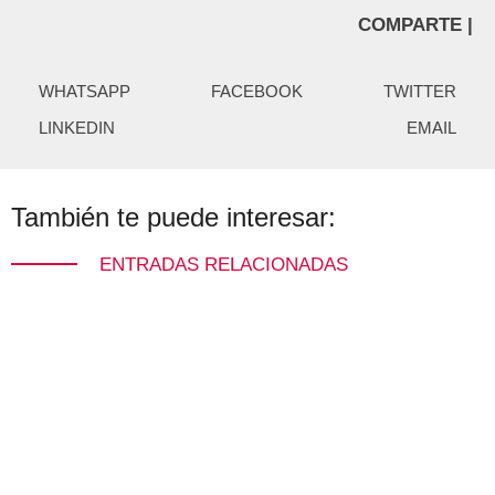
COMPARTE |
WHATSAPP
FACEBOOK
TWITTER
LINKEDIN
EMAIL
También te puede interesar:
ENTRADAS RELACIONADAS