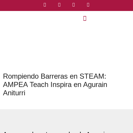
Rompiendo Barreras en STEAM:
AMPEA Teach Inspira en Agurain
Aniturri