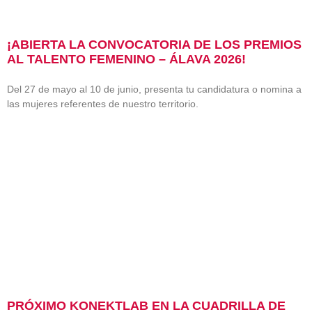
¡ABIERTA LA CONVOCATORIA DE LOS PREMIOS
AL TALENTO FEMENINO – ÁLAVA 2026!
Del 27 de mayo al 10 de junio, presenta tu candidatura o nomina a
las mujeres referentes de nuestro territorio.
PRÓXIMO KONEKTLAB EN LA CUADRILLA DE