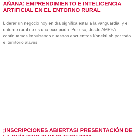
AÑANA: EMPRENDIMIENTO E INTELIGENCIA
ARTIFICIAL EN EL ENTORNO RURAL
Liderar un negocio hoy en día significa estar a la vanguardia, y el
entorno rural no es una excepción. Por eso, desde AMPEA
continuamos impulsando nuestros encuentros KonektLab por todo
el territorio alavés.
¡INSCRIPCIONES ABIERTAS! PRESENTACIÓN DE