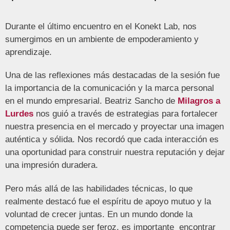
Durante el último encuentro en el Konekt Lab, nos
sumergimos en un ambiente de empoderamiento y
aprendizaje.
Una de las reflexiones más destacadas de la sesión fue
la importancia de la comunicación y la marca personal
en el mundo empresarial. Beatriz Sancho de
Milagros a
Lurdes
nos guió a través de estrategias para fortalecer
nuestra presencia en el mercado y proyectar una imagen
auténtica y sólida. Nos recordó que cada interacción es
una oportunidad para construir nuestra reputación y dejar
una impresión duradera.
Pero más allá de las habilidades técnicas, lo que
realmente destacó fue el espíritu de apoyo mutuo y la
voluntad de crecer juntas. En un mundo donde la
competencia puede ser feroz, es importante encontrar