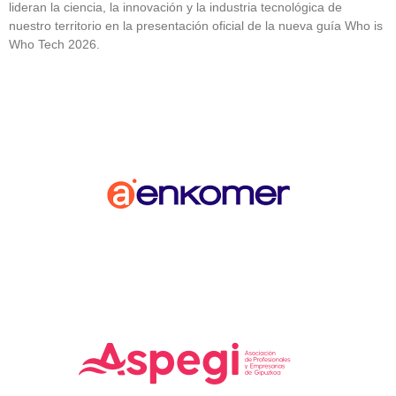
lideran la ciencia, la innovación y la industria tecnológica de
nuestro territorio en la presentación oficial de la nueva guía Who is
Who Tech 2026.