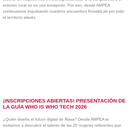
entorno rural no es una excepción. Por eso, desde AMPEA
continuamos impulsando nuestros encuentros KonektLab por todo
el territorio alavés.
¡INSCRIPCIONES ABIERTAS! PRESENTACIÓN DE
LA GUÍA WHO IS WHO TECH 2026
¿Quién diseña el futuro digital de Álava? Desde AMPEA te
invitamos a descubrir el talento de las 20 mujeres referentes que