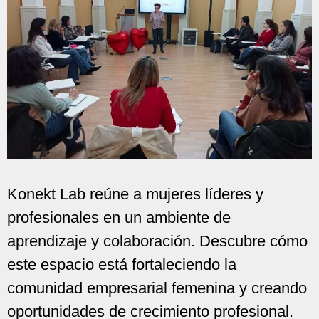
Konekt Lab reúne a mujeres líderes y
profesionales en un ambiente de
aprendizaje y colaboración. Descubre cómo
este espacio está fortaleciendo la
comunidad empresarial femenina y creando
oportunidades de crecimiento profesional.