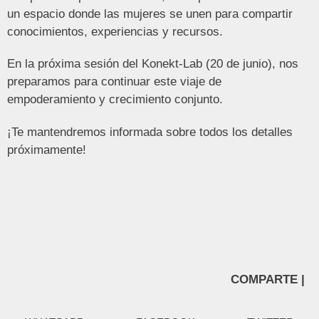
un espacio donde las mujeres se unen para compartir
conocimientos, experiencias y recursos.
En la próxima sesión del Konekt-Lab (20 de junio), nos
preparamos para continuar este viaje de
empoderamiento y crecimiento conjunto.
¡Te mantendremos informada sobre todos los detalles
próximamente!
COMPARTE |