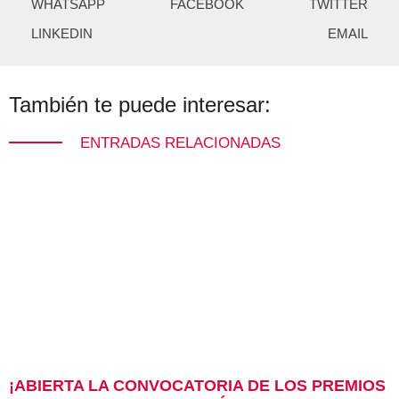
WHATSAPP
FACEBOOK
TWITTER
LINKEDIN
EMAIL
También te puede interesar:
ENTRADAS RELACIONADAS
¡ABIERTA LA CONVOCATORIA DE LOS PREMIOS