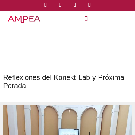
Reflexiones del Konekt-Lab y Próxima
Parada