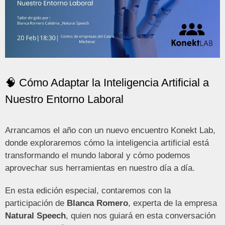
🧠 Cómo Adaptar la Inteligencia Artificial a
Nuestro Entorno Laboral
Arrancamos el año con un nuevo encuentro Konekt Lab,
donde exploraremos cómo la inteligencia artificial está
transformando el mundo laboral y cómo podemos
aprovechar sus herramientas en nuestro día a día.
En esta edición especial, contaremos con la
participación de
Blanca Romero
, experta de la empresa
Natural Speech
, quien nos guiará en esta conversación