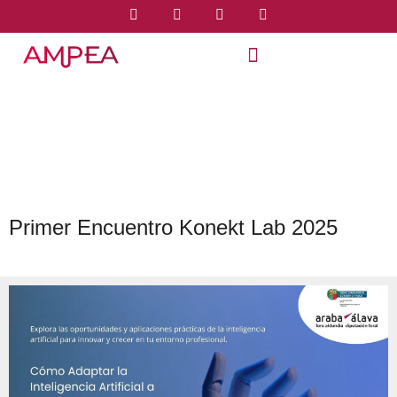
Primer Encuentro Konekt Lab 2025