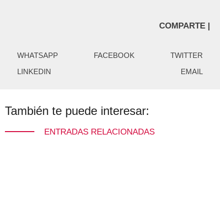
COMPARTE |
WHATSAPP
FACEBOOK
TWITTER
LINKEDIN
EMAIL
También te puede interesar:
ENTRADAS RELACIONADAS