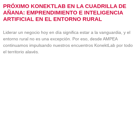
PRÓXIMO KONEKTLAB EN LA CUADRILLA DE
AÑANA: EMPRENDIMIENTO E INTELIGENCIA
ARTIFICIAL EN EL ENTORNO RURAL
Liderar un negocio hoy en día significa estar a la vanguardia, y el
entorno rural no es una excepción. Por eso, desde AMPEA
continuamos impulsando nuestros encuentros KonektLab por todo
el territorio alavés.