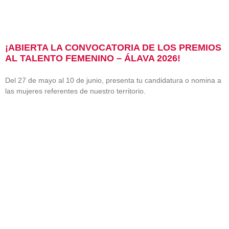
¡ABIERTA LA CONVOCATORIA DE LOS PREMIOS
AL TALENTO FEMENINO – ÁLAVA 2026!
Del 27 de mayo al 10 de junio, presenta tu candidatura o nomina a
las mujeres referentes de nuestro territorio.