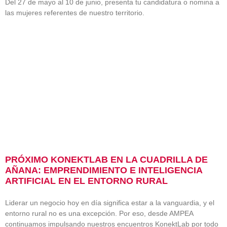
Del 27 de mayo al 10 de junio, presenta tu candidatura o nomina a
las mujeres referentes de nuestro territorio.
PRÓXIMO KONEKTLAB EN LA CUADRILLA DE
AÑANA: EMPRENDIMIENTO E INTELIGENCIA
ARTIFICIAL EN EL ENTORNO RURAL
Liderar un negocio hoy en día significa estar a la vanguardia, y el
entorno rural no es una excepción. Por eso, desde AMPEA
continuamos impulsando nuestros encuentros KonektLab por todo