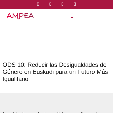
ODS 10: Reducir las Desigualdades de
Género en Euskadi para un Futuro Más
Igualitario