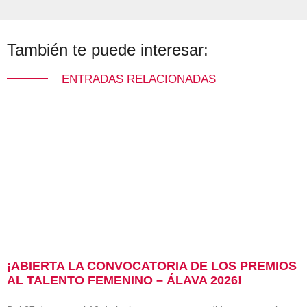
También te puede interesar:
ENTRADAS RELACIONADAS
¡ABIERTA LA CONVOCATORIA DE LOS PREMIOS
AL TALENTO FEMENINO – ÁLAVA 2026!