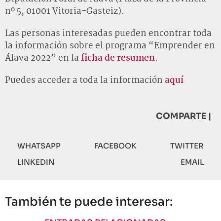
nº 5, 01001 Vitoria-Gasteiz).
Las personas interesadas pueden encontrar toda
la información sobre el programa “Emprender en
Álava 2022” en la
ficha de resumen
.
Puedes acceder a toda la información
aquí
COMPARTE |
WHATSAPP
FACEBOOK
TWITTER
LINKEDIN
EMAIL
También te puede interesar: