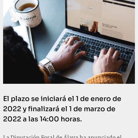
El plazo se iniciará el 1 de enero de
2022 y finalizará el 1 de marzo de
2022 a las 14:00 horas.