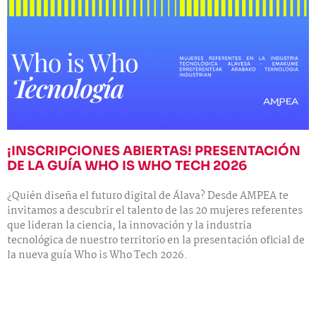
¡INSCRIPCIONES ABIERTAS! PRESENTACIÓN
DE LA GUÍA WHO IS WHO TECH 2026
¿Quién diseña el futuro digital de Álava? Desde AMPEA te
invitamos a descubrir el talento de las 20 mujeres referentes
que lideran la ciencia, la innovación y la industria
tecnológica de nuestro territorio en la presentación oficial de
la nueva guía Who is Who Tech 2026.