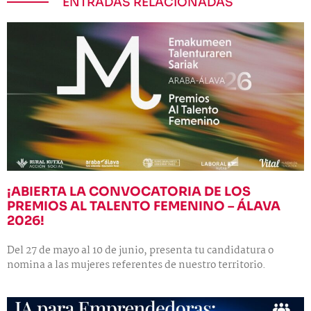
ENTRADAS RELACIONADAS
¡ABIERTA LA CONVOCATORIA DE LOS
PREMIOS AL TALENTO FEMENINO – ÁLAVA
2026!
Del 27 de mayo al 10 de junio, presenta tu candidatura o
nomina a las mujeres referentes de nuestro territorio.