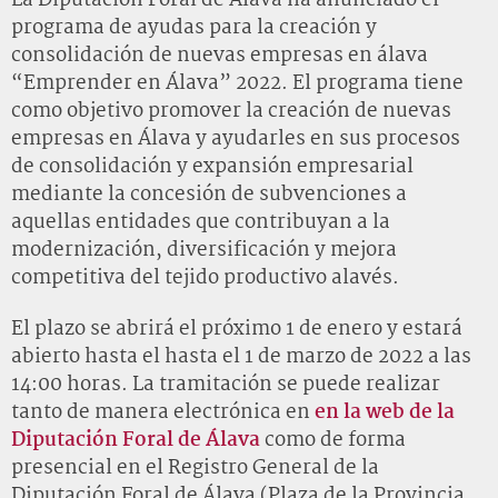
La Diputación Foral de Álava ha anunciado el
programa de ayudas para la creación y
consolidación de nuevas empresas en álava
“Emprender en Álava” 2022. El programa tiene
como objetivo promover la creación de nuevas
empresas en Álava y ayudarles en sus procesos
de consolidación y expansión empresarial
mediante la concesión de subvenciones a
aquellas entidades que contribuyan a la
modernización, diversificación y mejora
competitiva del tejido productivo alavés.
El plazo se abrirá el próximo 1 de enero y estará
abierto hasta el hasta el 1 de marzo de 2022 a las
14:00 horas. La tramitación se puede realizar
tanto de manera electrónica en
en la web de la
Diputación Foral de Álava
como de forma
presencial en el Registro General de la
Diputación Foral de Álava (Plaza de la Provincia