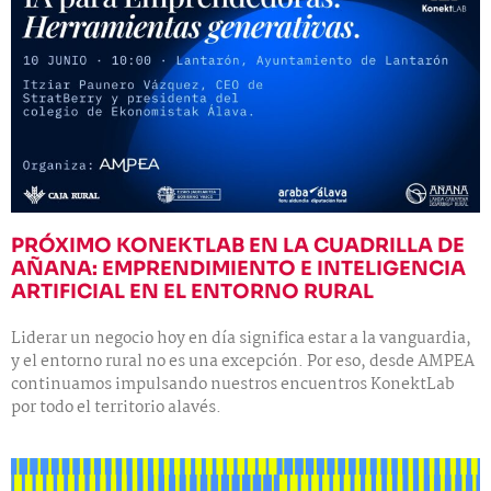
PRÓXIMO KONEKTLAB EN LA CUADRILLA DE
AÑANA: EMPRENDIMIENTO E INTELIGENCIA
ARTIFICIAL EN EL ENTORNO RURAL
Liderar un negocio hoy en día significa estar a la vanguardia,
y el entorno rural no es una excepción. Por eso, desde AMPEA
continuamos impulsando nuestros encuentros KonektLab
por todo el territorio alavés.