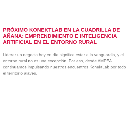
PRÓXIMO KONEKTLAB EN LA CUADRILLA DE
AÑANA: EMPRENDIMIENTO E INTELIGENCIA
ARTIFICIAL EN EL ENTORNO RURAL
Liderar un negocio hoy en día significa estar a la vanguardia, y el
entorno rural no es una excepción. Por eso, desde AMPEA
continuamos impulsando nuestros encuentros KonektLab por todo
el territorio alavés.