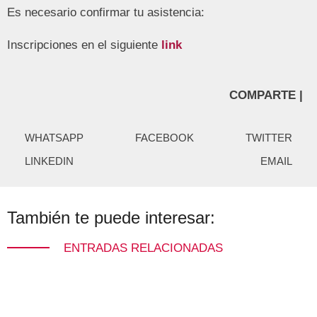
Es necesario confirmar tu asistencia:
Inscripciones en el siguiente
link
COMPARTE |
WHATSAPP
FACEBOOK
TWITTER
LINKEDIN
EMAIL
También te puede interesar:
ENTRADAS RELACIONADAS