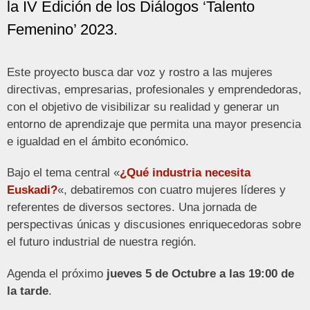
la IV Edición de los Diálogos ‘Talento
Femenino’ 2023.
Este proyecto busca dar voz y rostro a las mujeres
directivas, empresarias, profesionales y emprendedoras,
con el objetivo de visibilizar su realidad y generar un
entorno de aprendizaje que permita una mayor presencia
e igualdad en el ámbito económico.
Bajo el tema central «
¿Qué industria necesita
Euskadi?
«, debatiremos con cuatro mujeres líderes y
referentes de diversos sectores. Una jornada de
perspectivas únicas y discusiones enriquecedoras sobre
el futuro industrial de nuestra región.
Agenda el próximo
jueves 5 de Octubre a las 19:00 de
la tarde
.