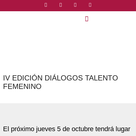
IV EDICIÓN DIÁLOGOS TALENTO
FEMENINO
El próximo jueves 5 de octubre tendrá lugar