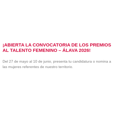
¡ABIERTA LA CONVOCATORIA DE LOS PREMIOS
AL TALENTO FEMENINO – ÁLAVA 2026!
Del 27 de mayo al 10 de junio, presenta tu candidatura o nomina a
las mujeres referentes de nuestro territorio.