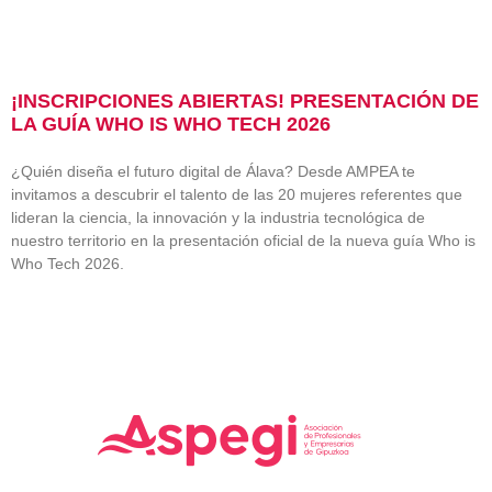
¡INSCRIPCIONES ABIERTAS! PRESENTACIÓN DE
LA GUÍA WHO IS WHO TECH 2026
¿Quién diseña el futuro digital de Álava? Desde AMPEA te
invitamos a descubrir el talento de las 20 mujeres referentes que
lideran la ciencia, la innovación y la industria tecnológica de
nuestro territorio en la presentación oficial de la nueva guía Who is
Who Tech 2026.