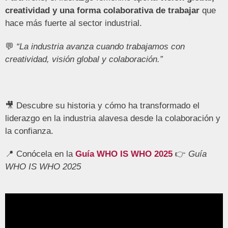
creatividad y una forma colaborativa de trabajar
que
hace más fuerte al sector industrial.
💬
“La industria avanza cuando trabajamos con
creatividad, visión global y colaboración.”
🎥 Descubre su historia y cómo ha transformado el
liderazgo en la industria alavesa desde la colaboración y
la confianza.
📍 Conócela en la
Guía WHO IS WHO 2025
👉
Guía
WHO IS WHO 2025