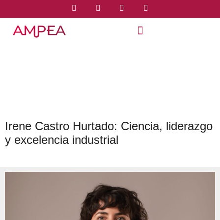
Irene Castro Hurtado: Ciencia, liderazgo
y excelencia industrial