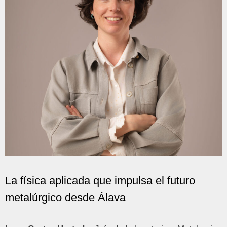
La física aplicada que impulsa el futuro
metalúrgico desde Álava