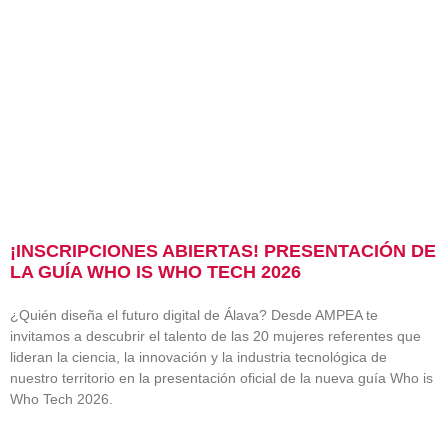
¡INSCRIPCIONES ABIERTAS! PRESENTACIÓN DE
LA GUÍA WHO IS WHO TECH 2026
¿Quién diseña el futuro digital de Álava? Desde AMPEA te
invitamos a descubrir el talento de las 20 mujeres referentes que
lideran la ciencia, la innovación y la industria tecnológica de
nuestro territorio en la presentación oficial de la nueva guía Who is
Who Tech 2026.