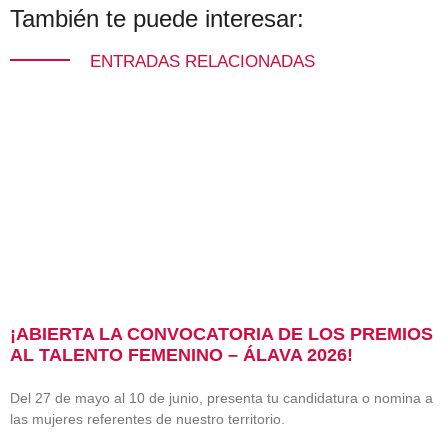
También te puede interesar:
ENTRADAS RELACIONADAS
¡ABIERTA LA CONVOCATORIA DE LOS PREMIOS
AL TALENTO FEMENINO – ÁLAVA 2026!
Del 27 de mayo al 10 de junio, presenta tu candidatura o nomina a
las mujeres referentes de nuestro territorio.