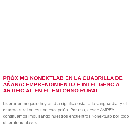
PRÓXIMO KONEKTLAB EN LA CUADRILLA DE
AÑANA: EMPRENDIMIENTO E INTELIGENCIA
ARTIFICIAL EN EL ENTORNO RURAL
Liderar un negocio hoy en día significa estar a la vanguardia, y el
entorno rural no es una excepción. Por eso, desde AMPEA
continuamos impulsando nuestros encuentros KonektLab por todo
el territorio alavés.