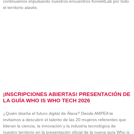
continuamos impulsando nuestros encuentros KonektLab por todo
el territorio alavés.
¡INSCRIPCIONES ABIERTAS! PRESENTACIÓN DE
LA GUÍA WHO IS WHO TECH 2026
¿Quién diseña el futuro digital de Álava? Desde AMPEA te
invitamos a descubrir el talento de las 20 mujeres referentes que
lideran la ciencia, la innovación y la industria tecnológica de
nuestro territorio en la presentación oficial de la nueva guía Who is