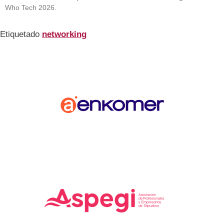
Who Tech 2026.
Etiquetado
networking