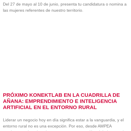
Del 27 de mayo al 10 de junio, presenta tu candidatura o nomina a
las mujeres referentes de nuestro territorio.
PRÓXIMO KONEKTLAB EN LA CUADRILLA DE
AÑANA: EMPRENDIMIENTO E INTELIGENCIA
ARTIFICIAL EN EL ENTORNO RURAL
Liderar un negocio hoy en día significa estar a la vanguardia, y el
entorno rural no es una excepción. Por eso, desde AMPEA