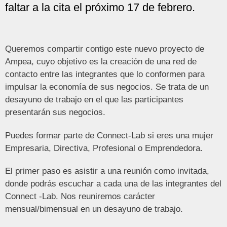
faltar a la cita el próximo 17 de febrero.
Queremos compartir contigo este nuevo proyecto de
Ampea, cuyo objetivo es la creación de una red de
contacto entre las integrantes que lo conformen para
impulsar la economía de sus negocios. Se trata de un
desayuno de trabajo en el que las participantes
presentarán sus negocios.
Puedes formar parte de Connect-Lab si eres una mujer
Empresaria, Directiva, Profesional o Emprendedora.
El primer paso es asistir a una reunión como invitada,
donde podrás escuchar a cada una de las integrantes del
Connect -Lab.
Nos reuniremos carácter
mensual/bimensual en un desayuno de trabajo.