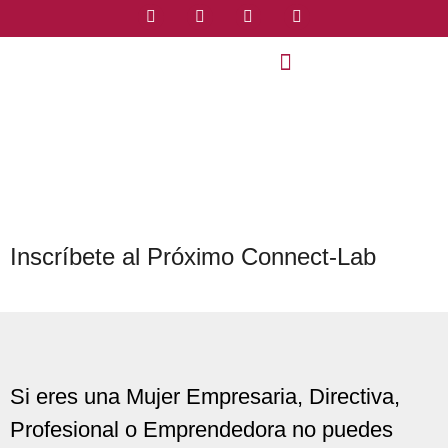
Inscríbete al Próximo Connect-Lab
Si eres una Mujer Empresaria, Directiva,
Profesional o Emprendedora no puedes