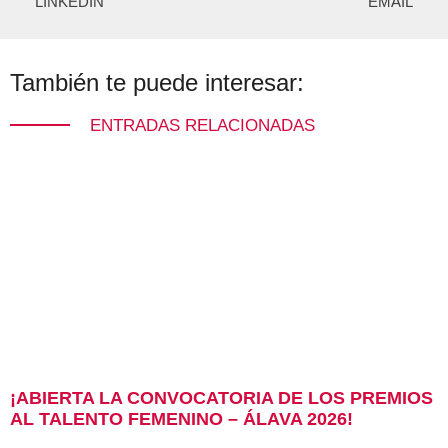
LINKEDIN
EMAIL
También te puede interesar:
ENTRADAS RELACIONADAS
¡ABIERTA LA CONVOCATORIA DE LOS PREMIOS
AL TALENTO FEMENINO – ÁLAVA 2026!