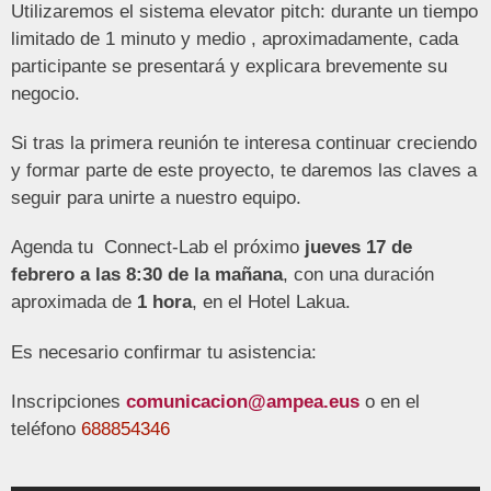
Utilizaremos el sistema elevator pitch: durante un tiempo
limitado de
1 minuto y medio , aproximadamente,
cada
participante se presentará y explicara brevemente su
negocio.
Si tras la primera reunión te interesa continuar creciendo
y formar parte de este proyecto, te daremos las claves a
seguir para unirte a nuestro equipo.
Agenda tu Connect-Lab el próximo
jueves 17 de
febrero a las 8:30 de la mañana
, con una duración
aproximada de
1 hora
, en el Hotel Lakua.
Es necesario confirmar tu asistencia:
Inscripciones
comunicacion@ampea.eus
o en el
teléfono
688854346