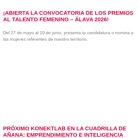
¡ABIERTA LA CONVOCATORIA DE LOS PREMIOS
AL TALENTO FEMENINO – ÁLAVA 2026!
Del 27 de mayo al 10 de junio, presenta tu candidatura o nomina a
las mujeres referentes de nuestro territorio.
PRÓXIMO KONEKTLAB EN LA CUADRILLA DE
AÑANA: EMPRENDIMIENTO E INTELIGENCIA