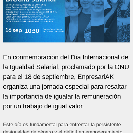
En conmemoración del Día Internacional de
la Igualdad Salarial, proclamado por la ONU
para el 18 de septiembre, EnpresariAK
organiza una jornada especial para resaltar
la importancia de igualar la remuneración
por un trabajo de igual valor.
Este día es fundamental para enfrentar la persistente
desigualdad de género y el déficit en empoderamiento