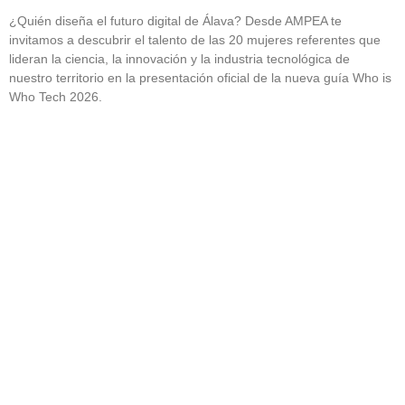
¿Quién diseña el futuro digital de Álava? Desde AMPEA te
invitamos a descubrir el talento de las 20 mujeres referentes que
lideran la ciencia, la innovación y la industria tecnológica de
nuestro territorio en la presentación oficial de la nueva guía Who is
Who Tech 2026.