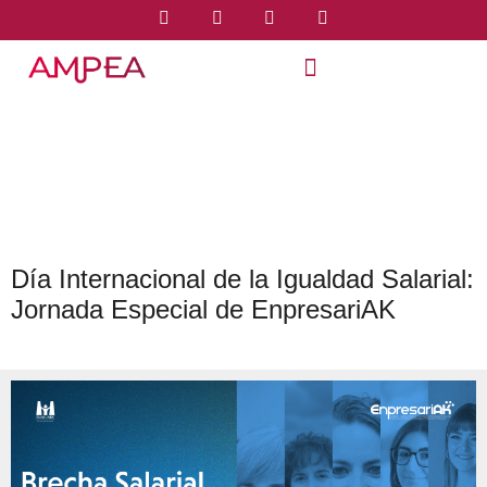
Día Internacional de la Igualdad Salarial:
Jornada Especial de EnpresariAK