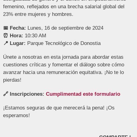
femenino, reflejados en una brecha salarial global del
23% entre mujeres y hombres.
📅 Fecha:
Lunes, 16 de septiembre de 2024
⏰ Hora:
10:30 AM
📍 Lugar:
Parque Tecnológico de Donostia
Únete a nosotras en esta jornada para abordar estas
cuestiones críticas y fomentar el diálogo sobre cómo
avanzar hacia una remuneración equitativa. ¡No te lo
pierdas!
🔗 Inscripciones:
Cumplimentad este formulario
¡Estamos seguras de que merecerá la pena! ¡Os
esperamos!