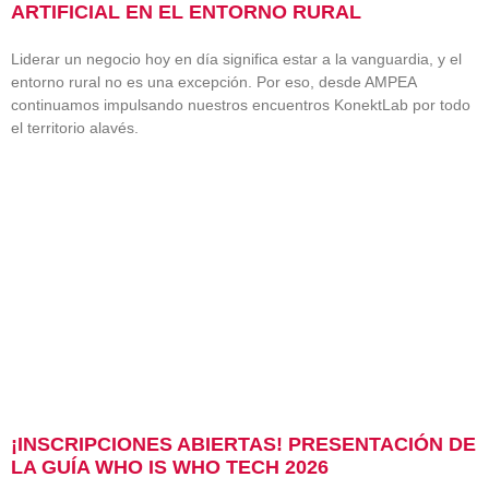
ARTIFICIAL EN EL ENTORNO RURAL
Liderar un negocio hoy en día significa estar a la vanguardia, y el
entorno rural no es una excepción. Por eso, desde AMPEA
continuamos impulsando nuestros encuentros KonektLab por todo
el territorio alavés.
¡INSCRIPCIONES ABIERTAS! PRESENTACIÓN DE
LA GUÍA WHO IS WHO TECH 2026