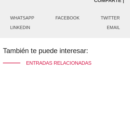
COMPARTE |
WHATSAPP
FACEBOOK
TWITTER
LINKEDIN
EMAIL
También te puede interesar:
ENTRADAS RELACIONADAS