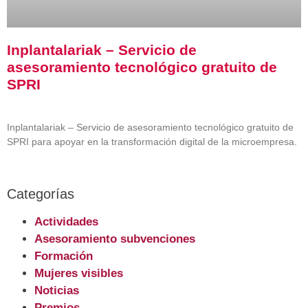
Inplantalariak – Servicio de
asesoramiento tecnológico gratuito de
SPRI
Inplantalariak – Servicio de asesoramiento tecnológico gratuito de
SPRI para apoyar en la transformación digital de la microempresa.
Categorías
Actividades
Asesoramiento subvenciones
Formación
Mujeres visibles
Noticias
Premios