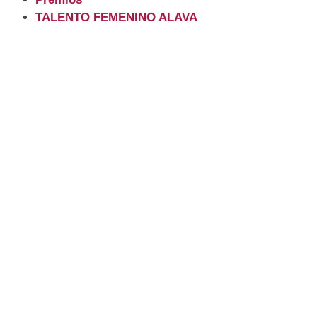
TALENTO FEMENINO ALAVA