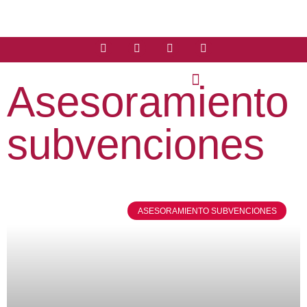
Asesoramiento
subvenciones
ASESORAMIENTO SUBVENCIONES