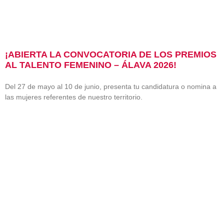
¡ABIERTA LA CONVOCATORIA DE LOS PREMIOS
AL TALENTO FEMENINO – ÁLAVA 2026!
Del 27 de mayo al 10 de junio, presenta tu candidatura o nomina a
las mujeres referentes de nuestro territorio.