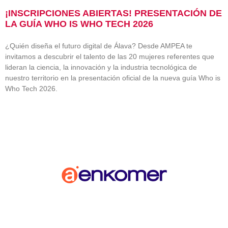
¡INSCRIPCIONES ABIERTAS! PRESENTACIÓN DE
LA GUÍA WHO IS WHO TECH 2026
¿Quién diseña el futuro digital de Álava? Desde AMPEA te
invitamos a descubrir el talento de las 20 mujeres referentes que
lideran la ciencia, la innovación y la industria tecnológica de
nuestro territorio en la presentación oficial de la nueva guía Who is
Who Tech 2026.