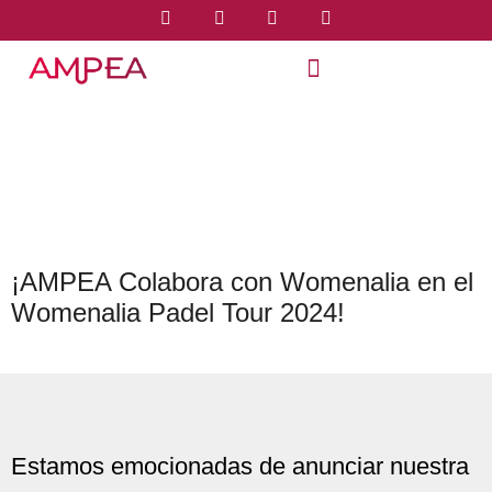
¡AMPEA Colabora con Womenalia en el
Womenalia Padel Tour 2024!
Estamos emocionadas de anunciar nuestra