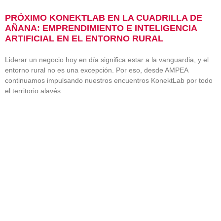
PRÓXIMO KONEKTLAB EN LA CUADRILLA DE
AÑANA: EMPRENDIMIENTO E INTELIGENCIA
ARTIFICIAL EN EL ENTORNO RURAL
Liderar un negocio hoy en día significa estar a la vanguardia, y el
entorno rural no es una excepción. Por eso, desde AMPEA
continuamos impulsando nuestros encuentros KonektLab por todo
el territorio alavés.