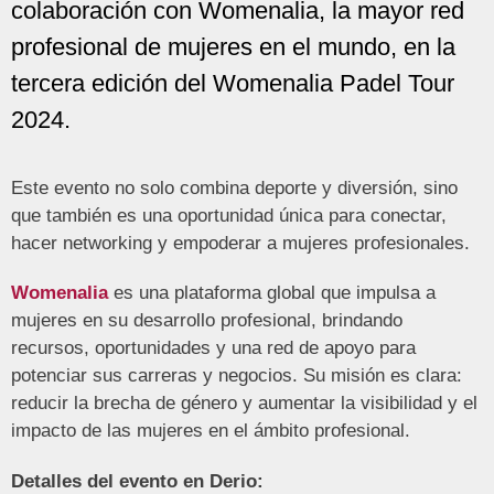
colaboración con Womenalia, la mayor red
profesional de mujeres en el mundo, en la
tercera edición del Womenalia Padel Tour
2024.
Este evento no solo combina deporte y diversión, sino
que también es una oportunidad única para conectar,
hacer networking y empoderar a mujeres profesionales.
Womenalia
es una plataforma global que impulsa a
mujeres en su desarrollo profesional, brindando
recursos, oportunidades y una red de apoyo para
potenciar sus carreras y negocios. Su misión es clara:
reducir la brecha de género y aumentar la visibilidad y el
impacto de las mujeres en el ámbito profesional.
Detalles del evento en Derio: