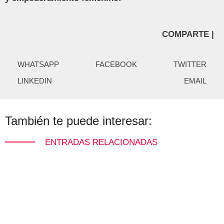
COMPARTE |
WHATSAPP
FACEBOOK
TWITTER
LINKEDIN
EMAIL
También te puede interesar:
ENTRADAS RELACIONADAS