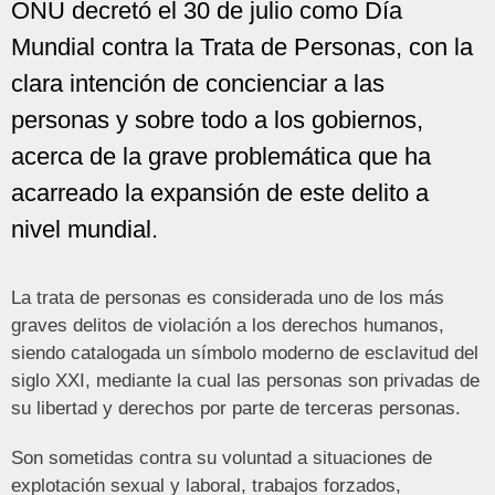
ONU decretó el 30 de julio como Día
Mundial contra la Trata de Personas, con la
clara intención de concienciar a las
personas y sobre todo a los gobiernos,
acerca de la grave problemática que ha
acarreado la expansión de este delito a
nivel mundial.
La trata de personas es considerada uno de los más
graves delitos de violación a los derechos humanos,
siendo catalogada un símbolo moderno de esclavitud del
siglo XXI, mediante la cual las personas son privadas de
su libertad y derechos por parte de terceras personas.
Son sometidas contra su voluntad a situaciones de
explotación sexual y laboral, trabajos forzados,