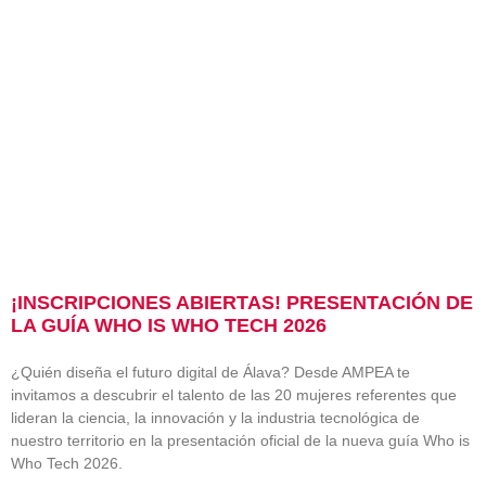
¡INSCRIPCIONES ABIERTAS! PRESENTACIÓN DE
LA GUÍA WHO IS WHO TECH 2026
¿Quién diseña el futuro digital de Álava? Desde AMPEA te
invitamos a descubrir el talento de las 20 mujeres referentes que
lideran la ciencia, la innovación y la industria tecnológica de
nuestro territorio en la presentación oficial de la nueva guía Who is
Who Tech 2026.