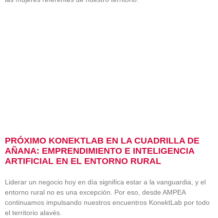
PRÓXIMO KONEKTLAB EN LA CUADRILLA DE
AÑANA: EMPRENDIMIENTO E INTELIGENCIA
ARTIFICIAL EN EL ENTORNO RURAL
Liderar un negocio hoy en día significa estar a la vanguardia, y el
entorno rural no es una excepción. Por eso, desde AMPEA
continuamos impulsando nuestros encuentros KonektLab por todo
el territorio alavés.