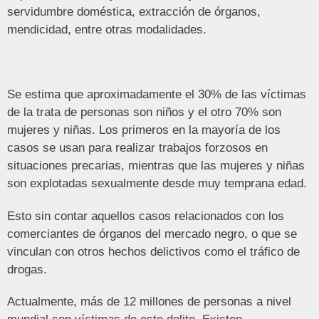
servidumbre doméstica, extracción de órganos,
mendicidad, entre otras modalidades.
Se estima que aproximadamente el 30% de las víctimas
de la trata de personas son niños y el otro 70% son
mujeres y niñas. Los primeros en la mayoría de los
casos se usan para realizar trabajos forzosos en
situaciones precarias, mientras que las mujeres y niñas
son explotadas sexualmente desde muy temprana edad.
Esto sin contar aquellos casos relacionados con los
comerciantes de órganos del mercado negro, o que se
vinculan con otros hechos delictivos como el tráfico de
drogas.
Actualmente, más de 12 millones de personas a nivel