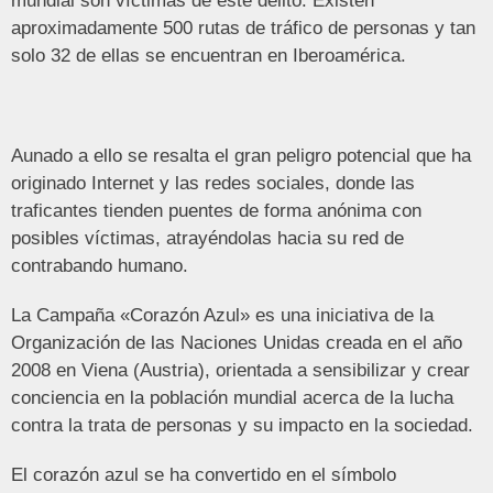
mundial son víctimas de este delito. Existen
aproximadamente 500 rutas de tráfico de personas y tan
solo 32 de ellas se encuentran en Iberoamérica.
Aunado a ello se resalta el gran peligro potencial que ha
originado Internet y las redes sociales, donde las
traficantes tienden puentes de forma anónima con
posibles víctimas, atrayéndolas hacia su red de
contrabando humano.
La Campaña «Corazón Azul» es una iniciativa de la
Organización de las Naciones Unidas creada en el año
2008 en Viena (Austria), orientada a sensibilizar y crear
conciencia en la población mundial acerca de la lucha
contra la trata de personas y su impacto en la sociedad.
El corazón azul se ha convertido en el símbolo