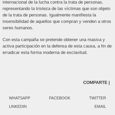
internacional de la lucha contra la trata de personas,
representando la tristeza de las víctimas que son objeto
de la trata de personas. Igualmente manifiesta la
insensibilidad de aquellos que compran y venden a otros
seres humanos.
Con esta campaña se pretende obtener una masiva y
activa participación en la defensa de esta causa, a fin de
erradicar esta forma moderna de esclavitud.
COMPARTE |
WHATSAPP
FACEBOOK
TWITTER
LINKEDIN
EMAIL