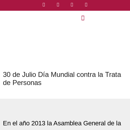
30 de Julio Día Mundial contra la Trata
de Personas
En el año 2013 la Asamblea General de la