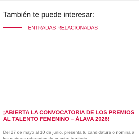
También te puede interesar:
ENTRADAS RELACIONADAS
¡ABIERTA LA CONVOCATORIA DE LOS PREMIOS
AL TALENTO FEMENINO – ÁLAVA 2026!
Del 27 de mayo al 10 de junio, presenta tu candidatura o nomina a
las mujeres referentes de nuestro territorio.