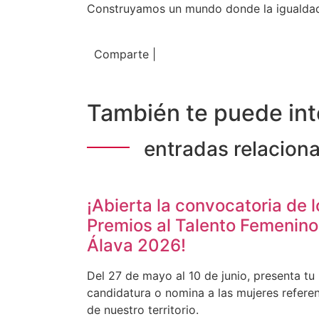
Construyamos un mundo donde la igualdad y
Comparte |
También te puede int
entradas relacion
¡Abierta la convocatoria de l
Premios al Talento Femenino
Álava 2026!
Del 27 de mayo al 10 de junio, presenta tu
candidatura o nomina a las mujeres refere
de nuestro territorio.