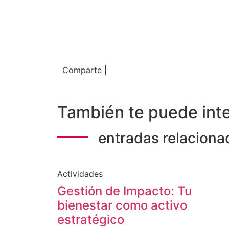
Comparte |
También te puede inte
entradas relaciona
Actividades
Gestión de Impacto: Tu
bienestar como activo
estratégico