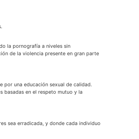
.
do la pornografía a niveles sin
ión de la violencia presente en gran parte
e por una educación sexual de calidad.
es basadas en el respeto mutuo y la
res sea erradicada, y donde cada individuo