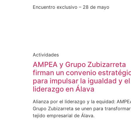
Encuentro exclusivo – 28 de mayo
Actividades
AMPEA y Grupo Zubizarreta
firman un convenio estratégi
para impulsar la igualdad y el
liderazgo en Álava
Alianza por el liderazgo y la equidad: AMPE
Grupo Zubizarreta se unen para transformar
tejido empresarial de Álava.