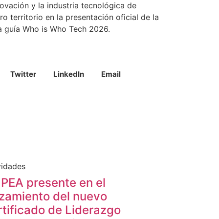
novación y la industria tecnológica de
ro territorio en la presentación oficial de la
a guía Who is Who Tech 2026.
Twitter
LinkedIn
Email
vidades
PEA presente en el
zamiento del nuevo
tificado de Liderazgo