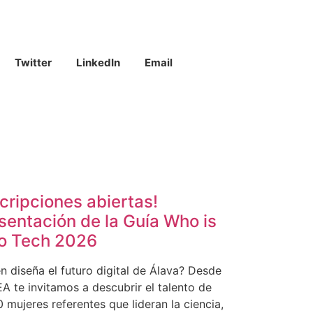
Twitter
LinkedIn
Email
scripciones abiertas!
sentación de la Guía Who is
o Tech 2026
n diseña el futuro digital de Álava? Desde
 te invitamos a descubrir el talento de
0 mujeres referentes que lideran la ciencia,