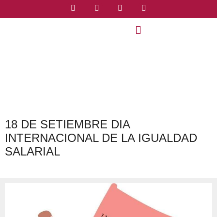
18 DE SETIEMBRE DIA
INTERNACIONAL DE LA IGUALDAD
SALARIAL