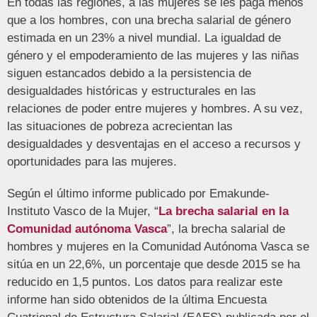
En todas las regiones, a las mujeres se les paga menos
que a los hombres, con una brecha salarial de género
estimada en un 23% a nivel mundial. La igualdad de
género y el empoderamiento de las mujeres y las niñas
siguen estancados debido a la persistencia de
desigualdades históricas y estructurales en las
relaciones de poder entre mujeres y hombres. A su vez,
las situaciones de pobreza acrecientan las
desigualdades y desventajas en el acceso a recursos y
oportunidades para las mujeres.
Según el último informe publicado por Emakunde-
Instituto Vasco de la Mujer, “
La brecha salarial en la
Comunidad autónoma Vasca
”, la brecha salarial de
hombres y mujeres en la Comunidad Autónoma Vasca se
sitúa en un 22,6%, un porcentaje que desde 2015 se ha
reducido en 1,5 puntos. Los datos para realizar este
informe han sido obtenidos de la última Encuesta