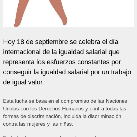
Hoy 18 de septiembre se celebra el día
internacional de la igualdad salarial que
representa los esfuerzos constantes por
conseguir la igualdad salarial por un trabajo
de igual valor.
Esta lucha se basa en el compromiso de las Naciones
Unidas con los Derechos Humanos y contra todas las
formas de discriminación, incluida la discriminación
contra las mujeres y las niñas.