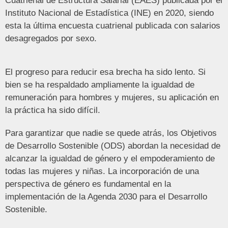
Cuatrienal de Estructura Salarial (EAES) publicada por el
Instituto Nacional de Estadística (INE) en 2020, siendo
esta la última encuesta cuatrienal publicada con salarios
desagregados por sexo.
El progreso para reducir esa brecha ha sido lento. Si
bien se ha respaldado ampliamente la igualdad de
remuneración para hombres y mujeres, su aplicación en
la práctica ha sido difícil.
Para garantizar que nadie se quede atrás, los Objetivos
de Desarrollo Sostenible (ODS) abordan la necesidad de
alcanzar la igualdad de género y el empoderamiento de
todas las mujeres y niñas. La incorporación de una
perspectiva de género es fundamental en la
implementación de la Agenda 2030 para el Desarrollo
Sostenible.