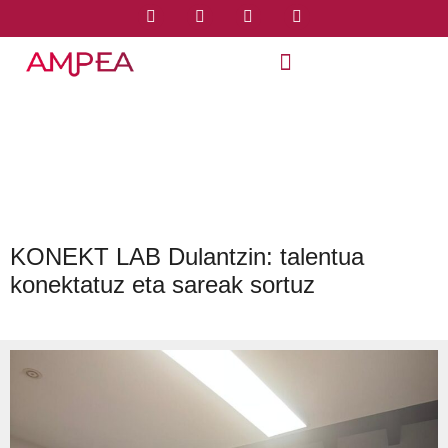
KONEKT LAB Dulantzin: talentua
konektatuz eta sareak sortuz