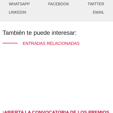
WHATSAPP
FACEBOOK
TWITTER
LINKEDIN
EMAIL
También te puede interesar:
ENTRADAS RELACIONADAS
¡ABIERTA LA CONVOCATORIA DE LOS PREMIOS