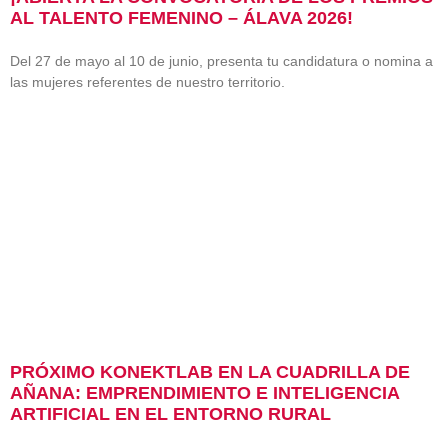
AL TALENTO FEMENINO – ÁLAVA 2026!
Del 27 de mayo al 10 de junio, presenta tu candidatura o nomina a
las mujeres referentes de nuestro territorio.
PRÓXIMO KONEKTLAB EN LA CUADRILLA DE
AÑANA: EMPRENDIMIENTO E INTELIGENCIA
ARTIFICIAL EN EL ENTORNO RURAL