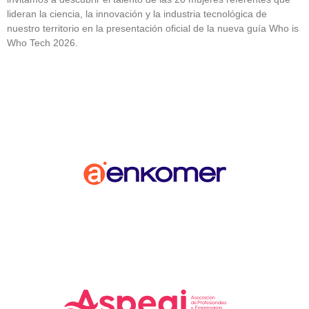
lideran la ciencia, la innovación y la industria tecnológica de
nuestro territorio en la presentación oficial de la nueva guía Who is
Who Tech 2026.