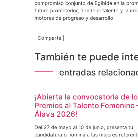
compromiso conjunto de Egibide en la promo
futuro prometedor, donde el talento y la c
motores de progreso y desarrollo.
Comparte |
También te puede inte
entradas relaciona
¡Abierta la convocatoria de l
Premios al Talento Femenino 
Álava 2026!
Del 27 de mayo al 10 de junio, presenta tu
candidatura o nomina a las mujeres referent