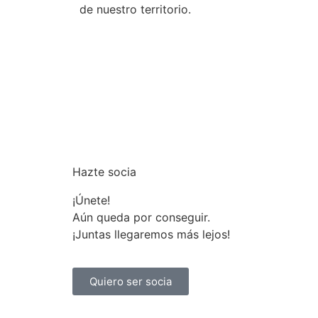
de nuestro territorio.
Hazte socia
¡Únete!
Aún queda por conseguir.
¡Juntas llegaremos más lejos!
Quiero ser socia