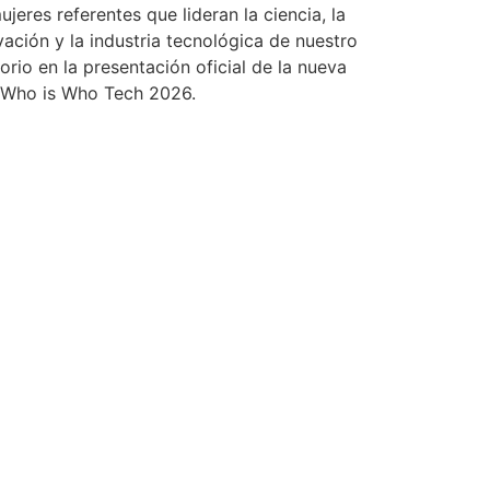
jeres referentes que lideran la ciencia, la
vación y la industria tecnológica de nuestro
torio en la presentación oficial de la nueva
 Who is Who Tech 2026.