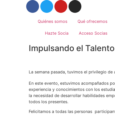
Quiénes somos
Qué ofrecemos
Hazte Socia
Acceso Socias
Impulsando el Talent
La semana pasada, tuvimos el privilegio de a
En este evento, estuvimos acompañados po
experiencia y conocimientos con los estudi
la necesidad de desarrollar habilidades emp
todos los presentes.
Felicitamos a todas las personas participa