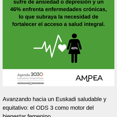
Avanzando hacia un Euskadi saludable y
equitativo: el ODS 3 como motor del
bienestar femenino