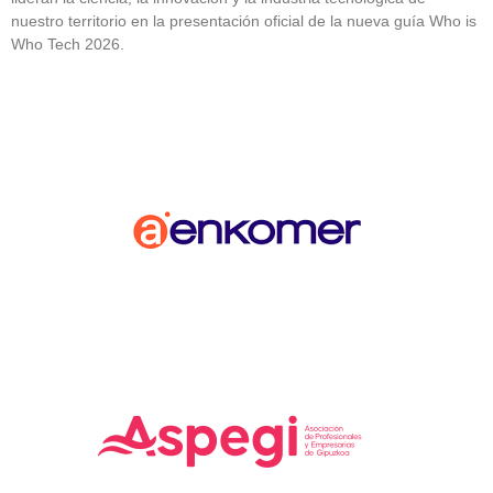
nuestro territorio en la presentación oficial de la nueva guía Who is
Who Tech 2026.