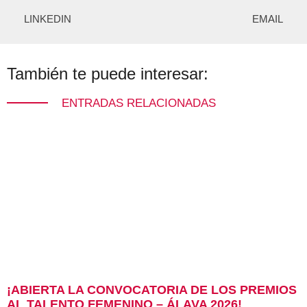
LINKEDIN
EMAIL
También te puede interesar:
ENTRADAS RELACIONADAS
¡ABIERTA LA CONVOCATORIA DE LOS PREMIOS
AL TALENTO FEMENINO – ÁLAVA 2026!