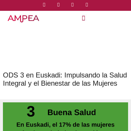
ODS 3 en Euskadi: Impulsando la Salud
Integral y el Bienestar de las Mujeres