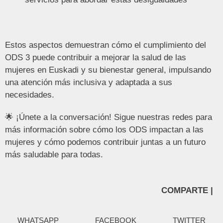
Estos aspectos demuestran cómo el cumplimiento del
ODS 3 puede contribuir a mejorar la salud de las
mujeres en Euskadi y su bienestar general, impulsando
una atención más inclusiva y adaptada a sus
necesidades.
🌟 ¡Únete a la conversación! Sigue nuestras redes para
más información sobre cómo los ODS impactan a las
mujeres y cómo podemos contribuir juntas a un futuro
más saludable para todas.
COMPARTE |
WHATSAPP
FACEBOOK
TWITTER