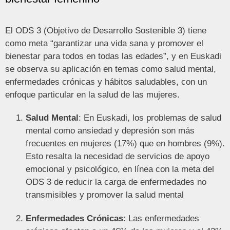
El ODS 3 (Objetivo de Desarrollo Sostenible 3) tiene
como meta “garantizar una vida sana y promover el
bienestar para todos en todas las edades”, y en Euskadi
se observa su aplicación en temas como salud mental,
enfermedades crónicas y hábitos saludables, con un
enfoque particular en la salud de las mujeres.
Salud Mental
: En Euskadi, los problemas de salud
mental como ansiedad y depresión son más
frecuentes en mujeres (17%) que en hombres (9%).
Esto resalta la necesidad de servicios de apoyo
emocional y psicológico, en línea con la meta del
ODS 3 de reducir la carga de enfermedades no
transmisibles y promover la salud mental​
Enfermedades Crónicas
: Las enfermedades