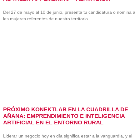
Del 27 de mayo al 10 de junio, presenta tu candidatura o nomina a
las mujeres referentes de nuestro territorio.
PRÓXIMO KONEKTLAB EN LA CUADRILLA DE
AÑANA: EMPRENDIMIENTO E INTELIGENCIA
ARTIFICIAL EN EL ENTORNO RURAL
Liderar un negocio hoy en día significa estar a la vanguardia, y el