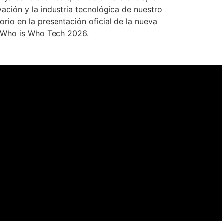
vación y la industria tecnológica de nuestro
torio en la presentación oficial de la nueva
 Who is Who Tech 2026.