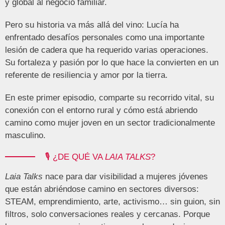
y global al negocio familiar.
Pero su historia va más allá del vino: Lucía ha
enfrentado desafíos personales como una importante
lesión de cadera que ha requerido varias operaciones.
Su fortaleza y pasión por lo que hace la convierten en un
referente de resiliencia y amor por la tierra.
En este primer episodio, comparte su recorrido vital, su
conexión con el entorno rural y cómo está abriendo
camino como mujer joven en un sector tradicionalmente
masculino.
🎙️ ¿DE QUÉ VA
LAIA TALKS
?
Laia Talks
nace para dar visibilidad a mujeres jóvenes
que están abriéndose camino en sectores diversos:
STEAM, emprendimiento, arte, activismo… sin guion, sin
filtros, solo conversaciones reales y cercanas. Porque