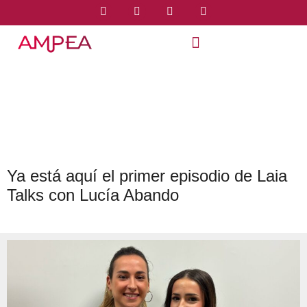
Ya está aquí el primer episodio de Laia
Talks con Lucía Abando