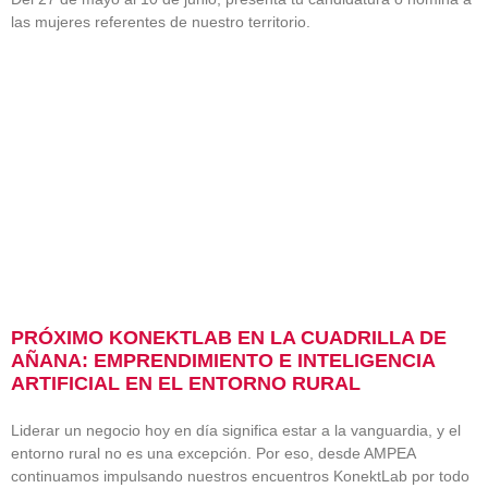
las mujeres referentes de nuestro territorio.
PRÓXIMO KONEKTLAB EN LA CUADRILLA DE
AÑANA: EMPRENDIMIENTO E INTELIGENCIA
ARTIFICIAL EN EL ENTORNO RURAL
Liderar un negocio hoy en día significa estar a la vanguardia, y el
entorno rural no es una excepción. Por eso, desde AMPEA
continuamos impulsando nuestros encuentros KonektLab por todo