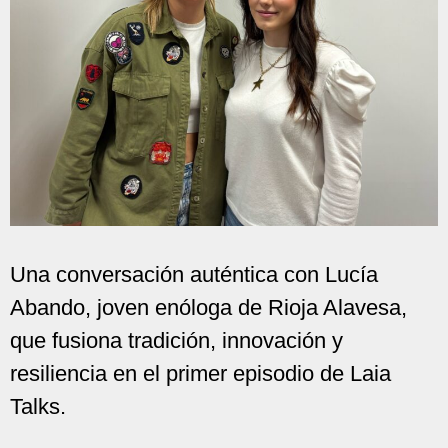
Una conversación auténtica con Lucía
Abando, joven enóloga de Rioja Alavesa,
que fusiona tradición, innovación y
resiliencia en el primer episodio de Laia
Talks.