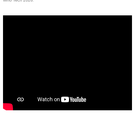
Who Tech 2026.