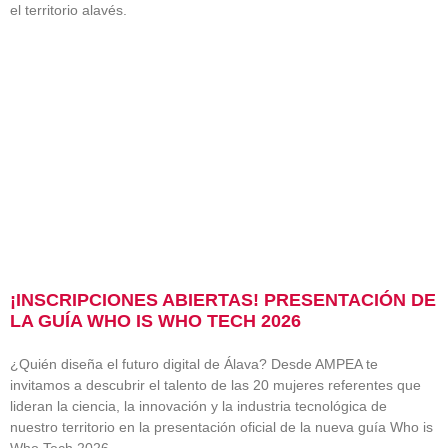
el territorio alavés.
¡INSCRIPCIONES ABIERTAS! PRESENTACIÓN DE
LA GUÍA WHO IS WHO TECH 2026
¿Quién diseña el futuro digital de Álava? Desde AMPEA te
invitamos a descubrir el talento de las 20 mujeres referentes que
lideran la ciencia, la innovación y la industria tecnológica de
nuestro territorio en la presentación oficial de la nueva guía Who is