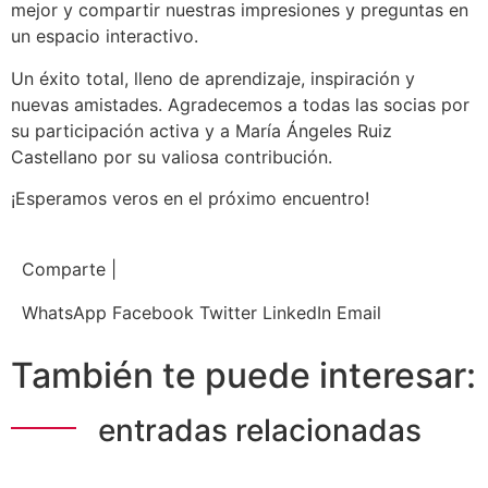
mejor y compartir nuestras impresiones y preguntas en
un espacio interactivo.
Un éxito total, lleno de aprendizaje, inspiración y
nuevas amistades. Agradecemos a todas las socias por
su participación activa y a María Ángeles Ruiz
Castellano por su valiosa contribución.
¡Esperamos veros en el próximo encuentro!
Comparte |
WhatsApp
Facebook
Twitter
LinkedIn
Email
También te puede interesar:
entradas relacionadas