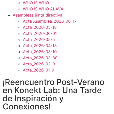
WHO IS WHO
WHO IS WHO ALAVA
Asambleas junta directiva
Acta Asamblea_2026-06-17
Acta_2026-05-18
Acta_2026-06-01
Acta_2026-05-5
Acta_2026-04-13
Acta_2026-03-10
Acta_2026-03-30
Acta_2026-02-9
Acta_2026-01-9
¡Reencuentro Post-Verano
en Konekt Lab: Una Tarde
de Inspiración y
Conexiones!