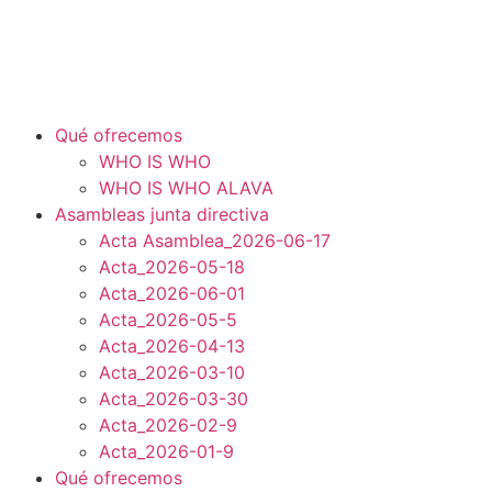
Qué ofrecemos
WHO IS WHO
WHO IS WHO ALAVA
Asambleas junta directiva
Acta Asamblea_2026-06-17
Acta_2026-05-18
Acta_2026-06-01
Acta_2026-05-5
Acta_2026-04-13
Acta_2026-03-10
Acta_2026-03-30
Acta_2026-02-9
Acta_2026-01-9
Qué ofrecemos