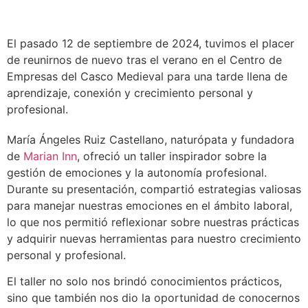
El pasado 12 de septiembre de 2024, tuvimos el placer
de reunirnos de nuevo tras el verano en el Centro de
Empresas del Casco Medieval para una tarde llena de
aprendizaje, conexión y crecimiento personal y
profesional.
María Ángeles Ruiz Castellano, naturópata y fundadora
de
Marian Inn
, ofreció un taller inspirador sobre la
gestión de emociones y la autonomía profesional.
Durante su presentación, compartió estrategias valiosas
para manejar nuestras emociones en el ámbito laboral,
lo que nos permitió reflexionar sobre nuestras prácticas
y adquirir nuevas herramientas para nuestro crecimiento
personal y profesional.
El taller no solo nos brindó conocimientos prácticos,
sino que también nos dio la oportunidad de conocernos