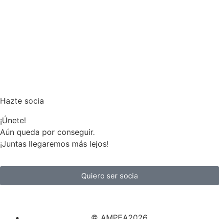
Hazte socia
¡Únete!
Aún queda por conseguir.
¡Juntas llegaremos más lejos!
Quiero ser socia
© AMPEA2026