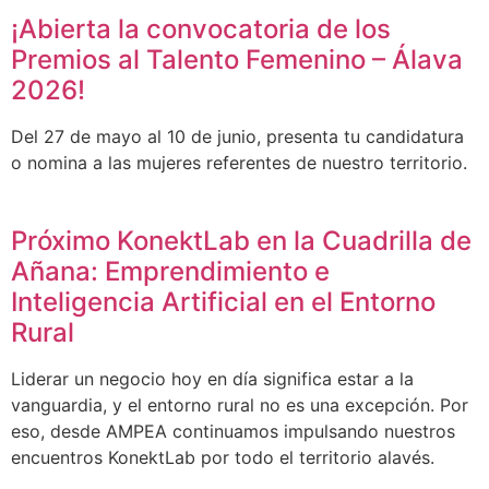
¡Abierta la convocatoria de los
Premios al Talento Femenino – Álava
2026!
Del 27 de mayo al 10 de junio, presenta tu candidatura
o nomina a las mujeres referentes de nuestro territorio.
Próximo KonektLab en la Cuadrilla de
Añana: Emprendimiento e
Inteligencia Artificial en el Entorno
Rural
Liderar un negocio hoy en día significa estar a la
vanguardia, y el entorno rural no es una excepción. Por
eso, desde AMPEA continuamos impulsando nuestros
encuentros KonektLab por todo el territorio alavés.