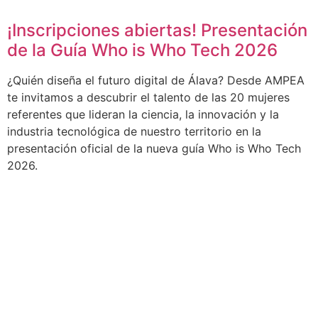
¡Inscripciones abiertas! Presentación
de la Guía Who is Who Tech 2026
¿Quién diseña el futuro digital de Álava? Desde AMPEA
te invitamos a descubrir el talento de las 20 mujeres
referentes que lideran la ciencia, la innovación y la
industria tecnológica de nuestro territorio en la
presentación oficial de la nueva guía Who is Who Tech
2026.