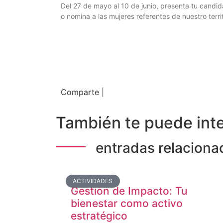
Del 27 de mayo al 10 de junio, presenta tu candid
o nomina a las mujeres referentes de nuestro territ
Comparte |
También te puede inte
entradas relaciona
ACTIVIDADES
Gestión de Impacto: Tu
bienestar como activo
estratégico