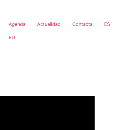
6
Agenda
Actualidad
Contacta
ES
EU