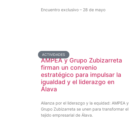
Encuentro exclusivo – 28 de mayo
ACTIVIDADES
AMPEA y Grupo Zubizarreta
firman un convenio
estratégico para impulsar la
igualdad y el liderazgo en
Álava
Alianza por el liderazgo y la equidad: AMPEA y
Grupo Zubizarreta se unen para transformar el
tejido empresarial de Álava.