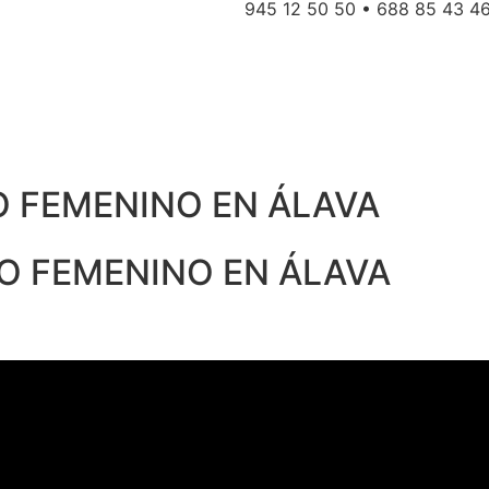
945 12 50 50 • 688 85 43 4
O FEMENINO EN ÁLAVA
O FEMENINO EN ÁLAVA