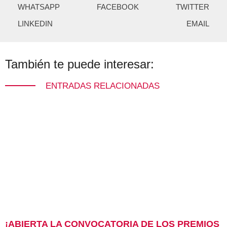
WHATSAPP
FACEBOOK
TWITTER
LINKEDIN
EMAIL
También te puede interesar:
ENTRADAS RELACIONADAS
¡ABIERTA LA CONVOCATORIA DE LOS PREMIOS