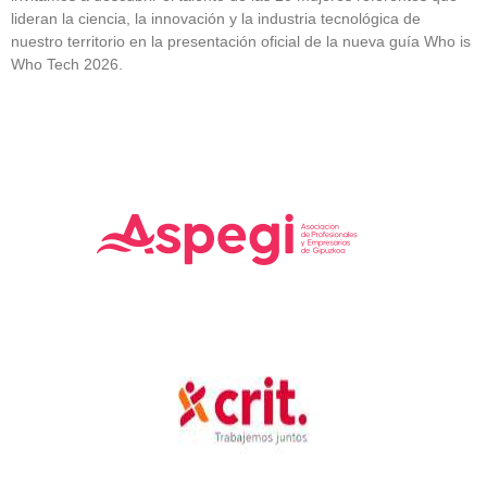
lideran la ciencia, la innovación y la industria tecnológica de
nuestro territorio en la presentación oficial de la nueva guía Who is
Who Tech 2026.