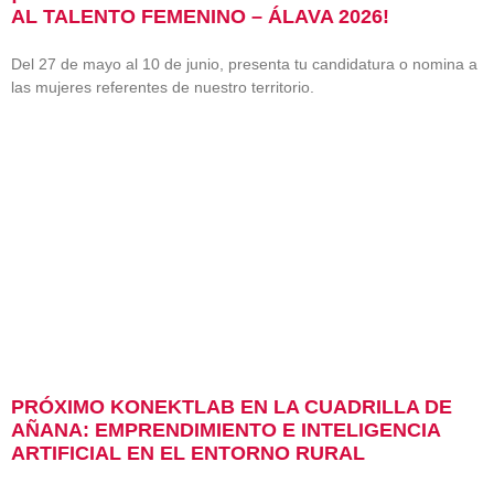
AL TALENTO FEMENINO – ÁLAVA 2026!
Del 27 de mayo al 10 de junio, presenta tu candidatura o nomina a
las mujeres referentes de nuestro territorio.
PRÓXIMO KONEKTLAB EN LA CUADRILLA DE
AÑANA: EMPRENDIMIENTO E INTELIGENCIA
ARTIFICIAL EN EL ENTORNO RURAL