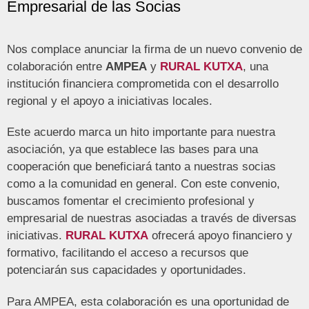
Empresarial de las Socias
Nos complace anunciar la firma de un nuevo convenio de
colaboración entre
AMPEA
y
RURAL KUTXA
, una
institución financiera comprometida con el desarrollo
regional y el apoyo a iniciativas locales.
Este acuerdo marca un hito importante para nuestra
asociación, ya que establece las bases para una
cooperación que beneficiará tanto a nuestras socias
como a la comunidad en general. Con este convenio,
buscamos fomentar el crecimiento profesional y
empresarial de nuestras asociadas a través de diversas
iniciativas.
RURAL KUTXA
ofrecerá apoyo financiero y
formativo, facilitando el acceso a recursos que
potenciarán sus capacidades y oportunidades.
Para AMPEA, esta colaboración es una oportunidad de