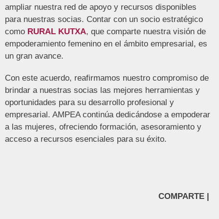
ampliar nuestra red de apoyo y recursos disponibles
para nuestras socias. Contar con un socio estratégico
como
RURAL KUTXA
, que comparte nuestra visión de
empoderamiento femenino en el ámbito empresarial, es
un gran avance.
Con este acuerdo, reafirmamos nuestro compromiso de
brindar a nuestras socias las mejores herramientas y
oportunidades para su desarrollo profesional y
empresarial. AMPEA continúa dedicándose a empoderar
a las mujeres, ofreciendo formación, asesoramiento y
acceso a recursos esenciales para su éxito.
COMPARTE |