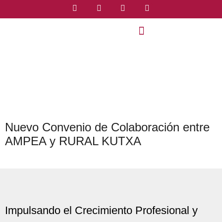
Nuevo Convenio de Colaboración entre
AMPEA y RURAL KUTXA
Impulsando el Crecimiento Profesional y