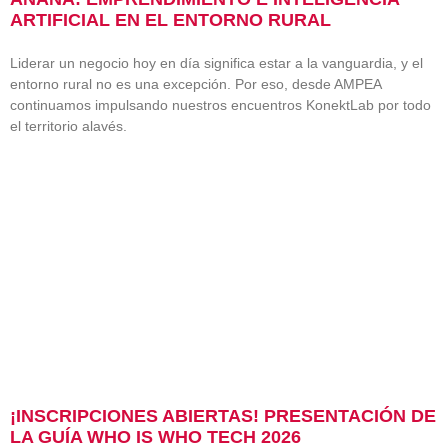
ARTIFICIAL EN EL ENTORNO RURAL
Liderar un negocio hoy en día significa estar a la vanguardia, y el
entorno rural no es una excepción. Por eso, desde AMPEA
continuamos impulsando nuestros encuentros KonektLab por todo
el territorio alavés.
¡INSCRIPCIONES ABIERTAS! PRESENTACIÓN DE
LA GUÍA WHO IS WHO TECH 2026