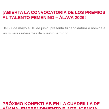
¡ABIERTA LA CONVOCATORIA DE LOS PREMIOS
AL TALENTO FEMENINO – ÁLAVA 2026!
Del 27 de mayo al 10 de junio, presenta tu candidatura o nomina a
las mujeres referentes de nuestro territorio.
PRÓXIMO KONEKTLAB EN LA CUADRILLA DE
AÑANA: EMPRENDIMIENTO E INTELIGENCIA