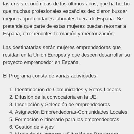
las crisis económicas de los últimos años, que ha hecho
que muchas profesionales españolas decidieron buscar
mejores oportunidades laborales fuera de España. Se
pretende que parte de estas mujeres puedan retornar a
España, ofreciéndoles formación y mentorización.
Las destinatarias serán mujeres emprendedoras que
residan en la Unión Europea y que deseen desarrollar su
proyecto emprendedor en España.
El Programa consta de varias actividades:
Identificación de Comunidades y Retos Locales
Difusión de la convocatoria en la UE
Inscripción y Selección de emprendedoras
Asignación Emprendedoras-Comunidades Locales
Formación e itinerario para las emprendedoras
Gestión de viajes