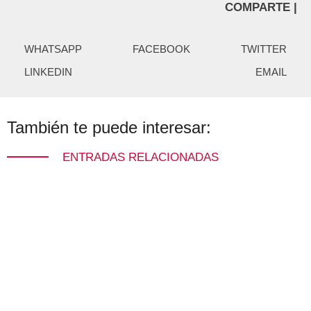
COMPARTE |
WHATSAPP
FACEBOOK
TWITTER
LINKEDIN
EMAIL
También te puede interesar:
ENTRADAS RELACIONADAS