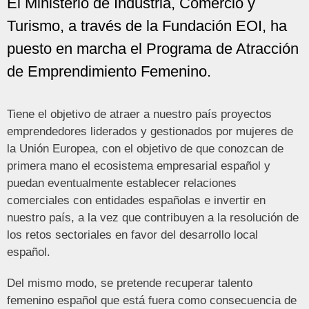
El Ministerio de Industria, Comercio y
Turismo, a través de la Fundación EOI, ha
puesto en marcha el Programa de Atracción
de Emprendimiento Femenino.
Tiene el objetivo de atraer a nuestro país proyectos
emprendedores liderados y gestionados por mujeres de
la Unión Europea, con el objetivo de que conozcan de
primera mano el ecosistema empresarial español y
puedan eventualmente establecer relaciones
comerciales con entidades españolas e invertir en
nuestro país, a la vez que contribuyen a la resolución de
los retos sectoriales en favor del desarrollo local
español.
Del mismo modo, se pretende recuperar talento
femenino español que está fuera como consecuencia de