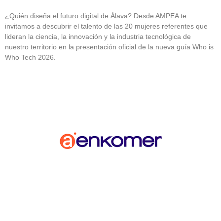
¿Quién diseña el futuro digital de Álava? Desde AMPEA te
invitamos a descubrir el talento de las 20 mujeres referentes que
lideran la ciencia, la innovación y la industria tecnológica de
nuestro territorio en la presentación oficial de la nueva guía Who is
Who Tech 2026.