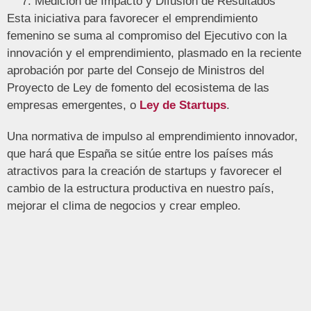
Medición de Impacto y Difusión de Resultados
Esta iniciativa para favorecer el emprendimiento
femenino se suma al compromiso del Ejecutivo con la
innovación y el emprendimiento, plasmado en la reciente
aprobación por parte del Consejo de Ministros del
Proyecto de Ley de fomento del ecosistema de las
empresas emergentes, o
Ley de Startups
.
Una normativa de impulso al emprendimiento innovador,
que hará que España se sitúe entre los países más
atractivos para la creación de startups y favorecer el
cambio de la estructura productiva en nuestro país,
mejorar el clima de negocios y crear empleo.