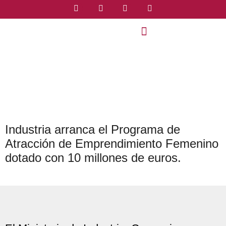
Industria arranca el Programa de
Atracción de Emprendimiento Femenino
dotado con 10 millones de euros.