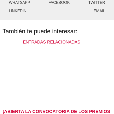
WHATSAPP
FACEBOOK
TWITTER
LINKEDIN
EMAIL
También te puede interesar:
ENTRADAS RELACIONADAS
¡ABIERTA LA CONVOCATORIA DE LOS PREMIOS