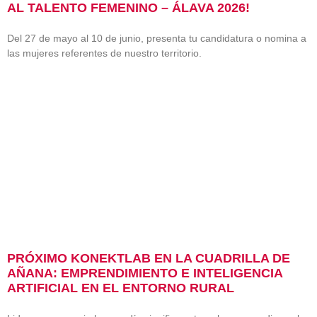
AL TALENTO FEMENINO – ÁLAVA 2026!
Del 27 de mayo al 10 de junio, presenta tu candidatura o nomina a
las mujeres referentes de nuestro territorio.
PRÓXIMO KONEKTLAB EN LA CUADRILLA DE
AÑANA: EMPRENDIMIENTO E INTELIGENCIA
ARTIFICIAL EN EL ENTORNO RURAL