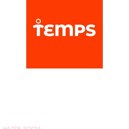
HAZTE SOCIA