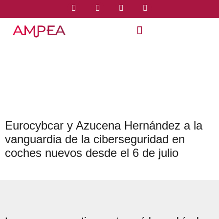
Eurocybcar y Azucena Hernández a la
vanguardia de la ciberseguridad en
coches nuevos desde el 6 de julio