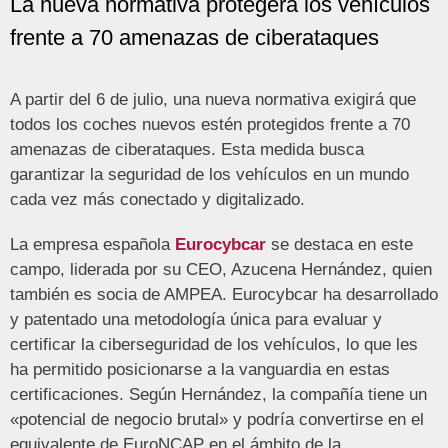
La nueva normativa protegerá los vehículos
frente a 70 amenazas de ciberataques
A partir del 6 de julio, una nueva normativa exigirá que
todos los coches nuevos estén protegidos frente a 70
amenazas de ciberataques. Esta medida busca
garantizar la seguridad de los vehículos en un mundo
cada vez más conectado y digitalizado.
La empresa española
Eurocybcar
se destaca en este
campo, liderada por su CEO, Azucena Hernández, quien
también es socia de AMPEA. Eurocybcar ha desarrollado
y patentado una metodología única para evaluar y
certificar la ciberseguridad de los vehículos, lo que les
ha permitido posicionarse a la vanguardia en estas
certificaciones. Según Hernández, la compañía tiene un
«potencial de negocio brutal» y podría convertirse en el
equivalente de EuroNCAP en el ámbito de la