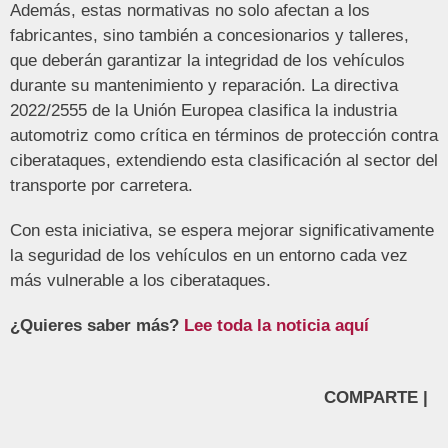
Además, estas normativas no solo afectan a los
fabricantes, sino también a concesionarios y talleres,
que deberán garantizar la integridad de los vehículos
durante su mantenimiento y reparación. La directiva
2022/2555 de la Unión Europea clasifica la industria
automotriz como crítica en términos de protección contra
ciberataques, extendiendo esta clasificación al sector del
transporte por carretera.
Con esta iniciativa, se espera mejorar significativamente
la seguridad de los vehículos en un entorno cada vez
más vulnerable a los ciberataques.
¿Quieres saber más?
Lee toda la noticia aquí
COMPARTE |