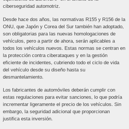
ciberseguridad automotriz.
Desde hace dos años, las normativas R155 y R156 de la
ONU, que Japón y Corea del Sur también han adoptado,
son obligatorias para las nuevas homologaciones de
vehículos, pero a partir de ahora, serán aplicables a
todos los vehículos nuevos. Estas normas se centran en
la protección contra ciberataques y en la gestión
eficiente de incidentes, cubriendo todo el ciclo de vida
del vehículo desde su diseño hasta su
desmantelamiento.
Los fabricantes de automóviles deberán cumplir con
estas regulaciones para evitar sanciones, lo que podría
incrementar ligeramente el precio de los vehículos. Sin
embargo, la seguridad adicional que proporcionan
justifica esta inversión.