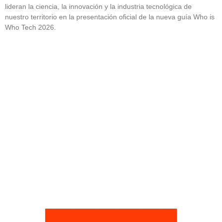
lideran la ciencia, la innovación y la industria tecnológica de
nuestro territorio en la presentación oficial de la nueva guía Who is
Who Tech 2026.