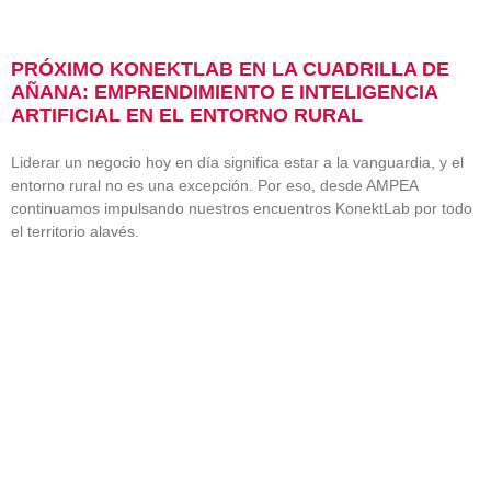
PRÓXIMO KONEKTLAB EN LA CUADRILLA DE
AÑANA: EMPRENDIMIENTO E INTELIGENCIA
ARTIFICIAL EN EL ENTORNO RURAL
Liderar un negocio hoy en día significa estar a la vanguardia, y el
entorno rural no es una excepción. Por eso, desde AMPEA
continuamos impulsando nuestros encuentros KonektLab por todo
el territorio alavés.