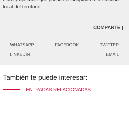
local del territorio.
COMPARTE |
WHATSAPP
FACEBOOK
TWITTER
LINKEDIN
EMAIL
También te puede interesar:
ENTRADAS RELACIONADAS