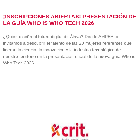
¡INSCRIPCIONES ABIERTAS! PRESENTACIÓN DE
LA GUÍA WHO IS WHO TECH 2026
¿Quién diseña el futuro digital de Álava? Desde AMPEA te
invitamos a descubrir el talento de las 20 mujeres referentes que
lideran la ciencia, la innovación y la industria tecnológica de
nuestro territorio en la presentación oficial de la nueva guía Who is
Who Tech 2026.