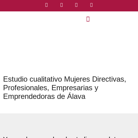
Estudio cualitativo Mujeres Directivas,
Profesionales, Empresarias y
Emprendedoras de Álava