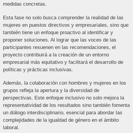
medidas concretas.
Esta fase no solo busca comprender la realidad de las
mujeres en puestos directivos y empresariales, sino que
también tiene un enfoque proactivo al identificar y
proponer soluciones. Al lograr que las voces de las
participantes resuenen en las recomendaciones, el
proyecto contribuirá a la creación de un entorno
empresarial más equitativo y facilitará el desarrollo de
políticas y prácticas inclusivas.
Además, la colaboración con hombres y mujeres en los
grupos refleja la apertura y la diversidad de
perspectivas. Este enfoque inclusivo no solo mejora la
representatividad de los resultados sino también fomenta
un diálogo interdisciplinario, esencial para abordar las
complejidades de la igualdad de género en el ámbito
laboral.