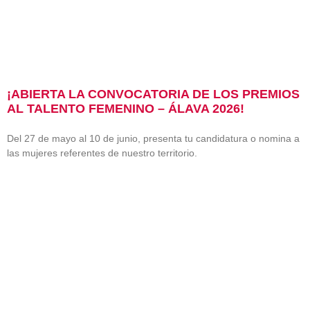
¡ABIERTA LA CONVOCATORIA DE LOS PREMIOS
AL TALENTO FEMENINO – ÁLAVA 2026!
Del 27 de mayo al 10 de junio, presenta tu candidatura o nomina a
las mujeres referentes de nuestro territorio.