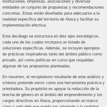
instituciones, empresas, asociaciones y diversas
entidades un conjunto de propuestas y recomendaciones
concretas. Estas están diseñadas para adecuarse a la
realidad específica del territorio de Álava y facilitar su
implementación efectiva.
Este decálogo se estructura en diez ejes estratégicos,
cada uno de los cuales incorpora un listado de
soluciones específicas. Además, se incluyen ejemplos
de prácticas inspiradoras tanto del ámbito público como
privado, así como políticas en curso que respaldan
algunas de las propuestas planteadas.
En resumen, el recopilatorio resultante de este análisis y
síntesis pretende servir como una herramienta práctica y
orientadora. Su propósito es apoyar la reducción de la
brecha de género en el ámbito del emprendimiento y los
cargos directivos en Álava, proporcionando un marco
claro y aplicable que pueda ser adaptado a la realidad