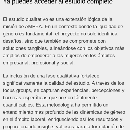
Ya puedes acceder al estudio completo
El estudio cualitativo es una extensión lógica de la
misión de AMPEA. En un contexto donde la igualdad de
género es fundamental, el proyecto no solo identifica
desafíos, sino que también se compromete con
soluciones tangibles, alineándose con los objetivos más
amplios de empoderar a las mujeres en los ámbitos
empresarial, profesional y social.
La inclusión de una fase cualitativa fortalece
significativamente la calidad del estudio. A través de los
focus groups, se capturan experiencias, percepciones y
barreras específicas que no son fácilmente
cuantificables. Esta metodología ha permitido un
entendimiento más profundo de las dinámicas de género
en el ámbito laboral, enriqueciendo así los resultados y
proporcionando insights valiosos para la formulación de