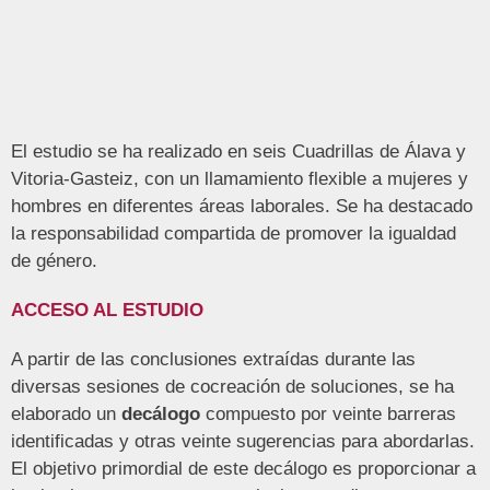
El estudio se ha realizado en seis Cuadrillas de Álava y
Vitoria-Gasteiz, con un llamamiento flexible a mujeres y
hombres en diferentes áreas laborales. Se ha destacado
la responsabilidad compartida de promover la igualdad
de género.
ACCESO AL ESTUDIO
A partir de las conclusiones extraídas durante las
diversas sesiones de cocreación de soluciones, se ha
elaborado un
decálogo
compuesto por veinte barreras
identificadas y otras veinte sugerencias para abordarlas.
El objetivo primordial de este decálogo es proporcionar a