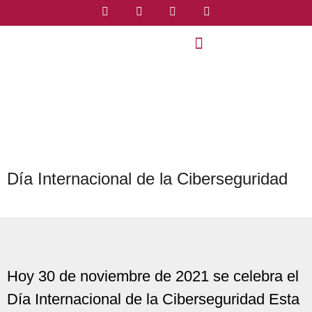
Día Internacional de la Ciberseguridad
Hoy 30 de noviembre de 2021 se celebra el
Día Internacional de la Ciberseguridad Esta