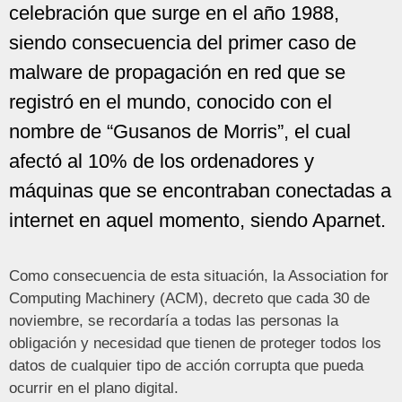
celebración que surge en el año 1988,
siendo consecuencia del primer caso de
malware de propagación en red que se
registró en el mundo, conocido con el
nombre de “Gusanos de Morris”, el cual
afectó al 10% de los ordenadores y
máquinas que se encontraban conectadas a
internet en aquel momento, siendo Aparnet.
Como consecuencia de esta situación, la Association for
Computing Machinery (ACM), decreto que cada 30 de
noviembre, se recordaría a todas las personas la
obligación y necesidad que tienen de proteger todos los
datos de cualquier tipo de acción corrupta que pueda
ocurrir en el plano digital.