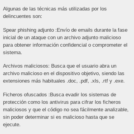
Algunas de las técnicas más utilizadas por los
delincuentes son:
Spear phishing adjunto :Envío de emails durante la fase
inicial de un ataque con un archivo adjunto malicioso
para obtener información confidencial o comprometer el
sistema.
Archivos maliciosos: Busca que el usuario abra un
archivo malicioso en el dispositivo objetivo, siendo las
extensiones más habituales .doc, .pdf, .xls, .rtf y .exe.
Ficheros ofuscados :Busca evadir los sistemas de
protección como los antivirus para cifrar los ficheros
maliciosos y que el código no sea fácilmente analizable,
sin poder determinar si es malicioso hasta que se
ejecute.