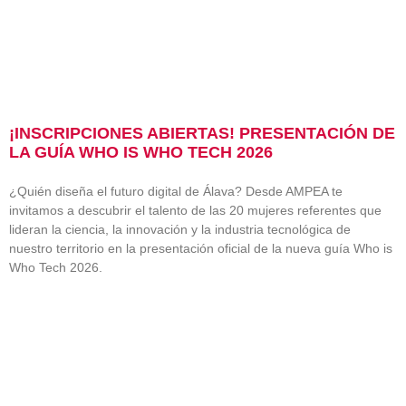
¡INSCRIPCIONES ABIERTAS! PRESENTACIÓN DE
LA GUÍA WHO IS WHO TECH 2026
¿Quién diseña el futuro digital de Álava? Desde AMPEA te
invitamos a descubrir el talento de las 20 mujeres referentes que
lideran la ciencia, la innovación y la industria tecnológica de
nuestro territorio en la presentación oficial de la nueva guía Who is
Who Tech 2026.