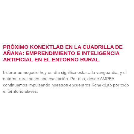
PRÓXIMO KONEKTLAB EN LA CUADRILLA DE
AÑANA: EMPRENDIMIENTO E INTELIGENCIA
ARTIFICIAL EN EL ENTORNO RURAL
Liderar un negocio hoy en día significa estar a la vanguardia, y el
entorno rural no es una excepción. Por eso, desde AMPEA
continuamos impulsando nuestros encuentros KonektLab por todo
el territorio alavés.