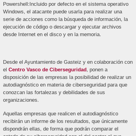
Powershell:Incluido por defecto en el sistema operativo
Windows, el atacante puede usarla para realizar una
serie de acciones como la búsqueda de información, la
ejecución de código o descargar y ejecutar archivos
desde Internet en el disco y en la memoria.
Desde el Ayuntamiento de Gasteiz y en colaboración con
el
Centro Vasco de Ciberseguridad
, ponen a
disposición de las empresas la posibilidad de realizar un
autodiagnóstico en materia de ciberseguridad para que
conozcan las fortalezas y debilidades de sus
organizaciones.
Aquellas empresas que realicen el autodiagnóstico
recibirán un informe de los resultados, que únicamente
dispondrán ellas, de forma que podrán comparar el