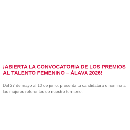
¡ABIERTA LA CONVOCATORIA DE LOS PREMIOS
AL TALENTO FEMENINO – ÁLAVA 2026!
Del 27 de mayo al 10 de junio, presenta tu candidatura o nomina a
las mujeres referentes de nuestro territorio.