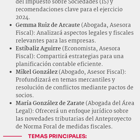
del Impuesto sobre Sociedades (IS) y
recomendaciones clave para el ejercicio
2024.
Gemma Ruiz de Arcaute
(Abogada, Asesora
Fiscal): Analizará aspectos legales y fiscales
relevantes para las empresas.
Estíbaliz Aguirre
(Economista, Asesora
Fiscal): Compartirá estrategias para una
planificación contable eficiente.
Mikel González
(Abogado, Asesor Fiscal):
Profundizará en temas mercantiles y
resolución de conflictos mediante pactos de
socios.
María González de Zarate
(Abogada del Área
Legal): Ofrecerá un enfoque jurídico sobre
las novedades tributarias del Anteproyecto
de Norma Foral de medidas fiscales.
TEMAS PRINCIPALES: