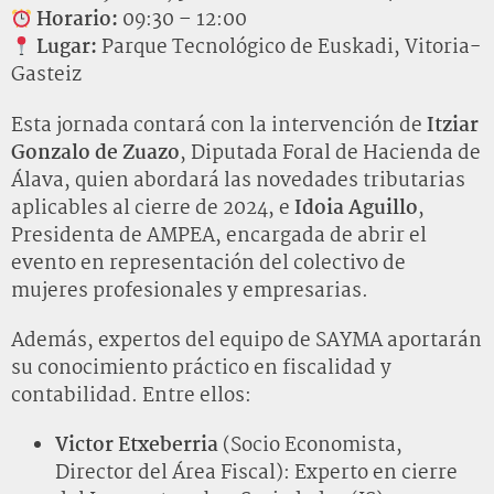
Horario:
09:30 – 12:00
Lugar:
Parque Tecnológico de Euskadi, Vitoria-
Gasteiz
Esta jornada contará con la intervención de
Itziar
Gonzalo de Zuazo
, Diputada Foral de Hacienda de
Álava, quien abordará las novedades tributarias
aplicables al cierre de 2024, e
Idoia Aguillo
,
Presidenta de AMPEA, encargada de abrir el
evento en representación del colectivo de
mujeres profesionales y empresarias.
Además, expertos del equipo de SAYMA aportarán
su conocimiento práctico en fiscalidad y
contabilidad. Entre ellos:
Victor Etxeberria
(Socio Economista,
Director del Área Fiscal): Experto en cierre