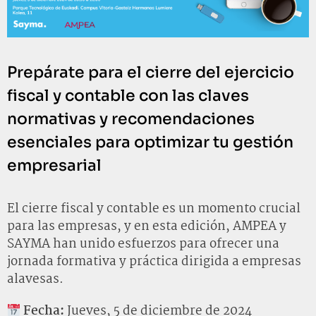
Prepárate para el cierre del ejercicio
fiscal y contable con las claves
normativas y recomendaciones
esenciales para optimizar tu gestión
empresarial
El cierre fiscal y contable es un momento crucial
para las empresas, y en esta edición, AMPEA y
SAYMA han unido esfuerzos para ofrecer una
jornada formativa y práctica dirigida a empresas
alavesas.
Fecha:
Jueves, 5 de diciembre de 2024