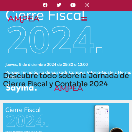
Descubre todo sobre la Jornada de
Cierre Fiscal y Contable 2024