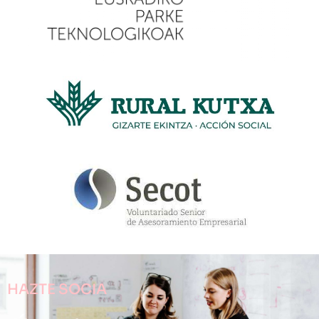
HAZTE SOCIA