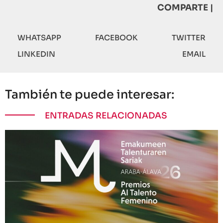
COMPARTE |
WHATSAPP
FACEBOOK
TWITTER
LINKEDIN
EMAIL
También te puede interesar:
ENTRADAS RELACIONADAS