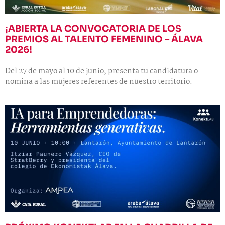
¡ABIERTA LA CONVOCATORIA DE LOS
PREMIOS AL TALENTO FEMENINO – ÁLAVA
2026!
Del 27 de mayo al 10 de junio, presenta tu candidatura o
nomina a las mujeres referentes de nuestro territorio.