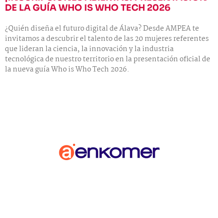
DE LA GUÍA WHO IS WHO TECH 2026
¿Quién diseña el futuro digital de Álava? Desde AMPEA te
invitamos a descubrir el talento de las 20 mujeres referentes
que lideran la ciencia, la innovación y la industria
tecnológica de nuestro territorio en la presentación oficial de
la nueva guía Who is Who Tech 2026.