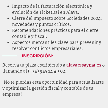
Impacto de la facturación electrónica y
evolución de TicketBai en Álava.
Cierre del Impuesto sobre Sociedades 2024:
novedades y puntos críticos.
Recomendaciones prácticas para el cierre
contable y fiscal.
Aspectos mercantiles clave para prevenir y
resolver conflictos empresariales.
INSCRIPCIÓN:
Reserva tu plaza escribiendo a
alava@sayma.es
o
llamando al
(+34) 945 14 49 02
.
¡No te pierdas esta oportunidad para actualizarte
y optimizar la gestión fiscal y contable de tu
empresa!